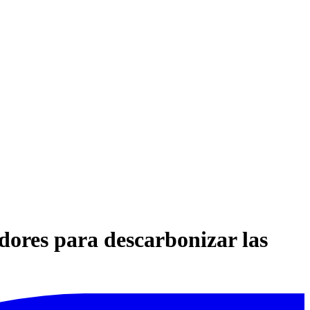
dores para descarbonizar las