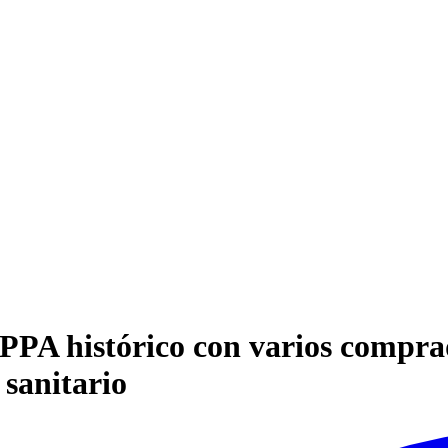
PPA histórico con varios compra
 sanitario