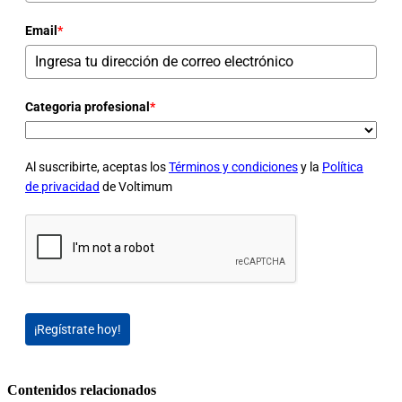
Email
*
Categoria profesional
*
Al suscribirte, aceptas los
Términos y condiciones
y la
Política
de privacidad
de Voltimum
¡Regístrate hoy!
Contenidos relacionados