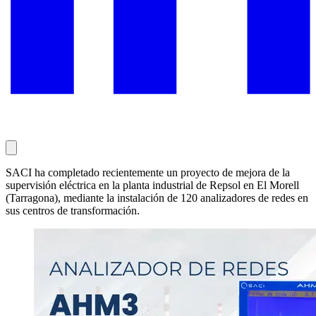
SACI ha completado recientemente un proyecto de mejora de la
supervisión eléctrica en la planta industrial de Repsol en El Morell
(Tarragona), mediante la instalación de 120 analizadores de redes en
sus centros de transformación.