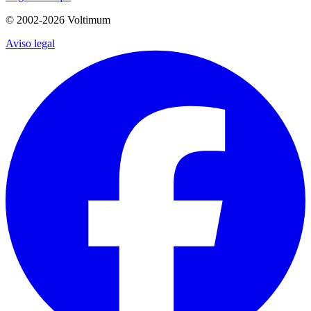
© 2002-
2026
Voltimum
Aviso legal