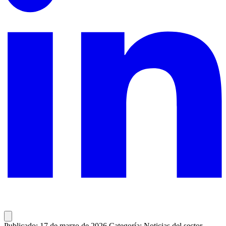
Publicado: 17 de marzo de 2026
Categoría: Noticias del sector