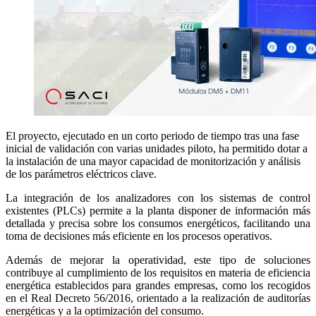
El proyecto, ejecutado en un corto periodo de tiempo tras una fase
inicial de validación con varias unidades piloto, ha permitido dotar a
la instalación de una mayor capacidad de monitorización y análisis
de los parámetros eléctricos clave.
La integración de los analizadores con los sistemas de control
existentes (PLCs) permite a la planta disponer de información más
detallada y precisa sobre los consumos energéticos, facilitando una
toma de decisiones más eficiente en los procesos operativos.
Además de mejorar la operatividad, este tipo de soluciones
contribuye al cumplimiento de los requisitos en materia de eficiencia
energética establecidos para grandes empresas, como los recogidos
en el Real Decreto 56/2016, orientado a la realización de auditorías
energéticas y a la optimización del consumo.