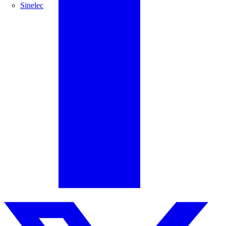
Sinelec