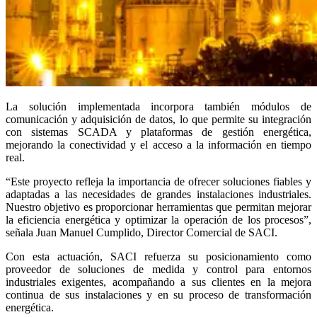
La solución implementada incorpora también módulos de
comunicación y adquisición de datos, lo que permite su integración
con sistemas SCADA y plataformas de gestión energética,
mejorando la conectividad y el acceso a la información en tiempo
real.
“Este proyecto refleja la importancia de ofrecer soluciones fiables y
adaptadas a las necesidades de grandes instalaciones industriales.
Nuestro objetivo es proporcionar herramientas que permitan mejorar
la eficiencia energética y optimizar la operación de los procesos”,
señala Juan Manuel Cumplido, Director Comercial de SACI.
Con esta actuación, SACI refuerza su posicionamiento como
proveedor de soluciones de medida y control para entornos
industriales exigentes, acompañando a sus clientes en la mejora
continua de sus instalaciones y en su proceso de transformación
energética.