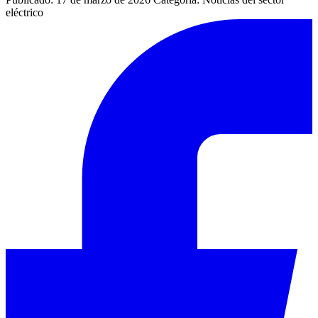
eléctrico