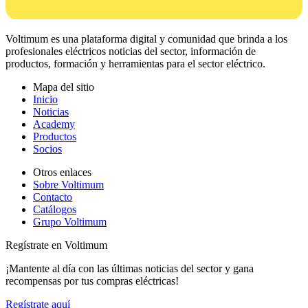
Voltimum es una plataforma digital y comunidad que brinda a los
profesionales eléctricos noticias del sector, información de
productos, formación y herramientas para el sector eléctrico.
Mapa del sitio
Inicio
Noticias
Academy
Productos
Socios
Otros enlaces
Sobre Voltimum
Contacto
Catálogos
Grupo Voltimum
Regístrate en Voltimum
¡Mantente al día con las últimas noticias del sector y gana
recompensas por tus compras eléctricas!
Regístrate aquí