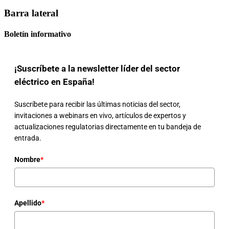
Barra lateral
Boletín informativo
¡Suscríbete a la newsletter líder del sector
eléctrico en España!
Suscríbete para recibir las últimas noticias del sector,
invitaciones a webinars en vivo, artículos de expertos y
actualizaciones regulatorias directamente en tu bandeja de
entrada.
Nombre
*
Apellido
*