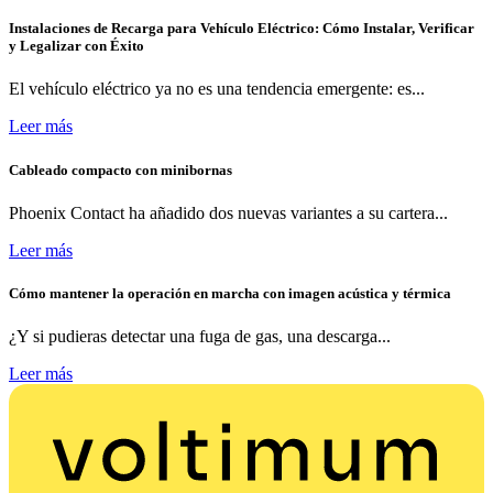
Instalaciones de Recarga para Vehículo Eléctrico: Cómo Instalar, Verificar
y Legalizar con Éxito
El vehículo eléctrico ya no es una tendencia emergente: es...
Leer más
Cableado compacto con minibornas
Phoenix Contact ha añadido dos nuevas variantes a su cartera...
Leer más
Cómo mantener la operación en marcha con imagen acústica y térmica
¿Y si pudieras detectar una fuga de gas, una descarga...
Leer más