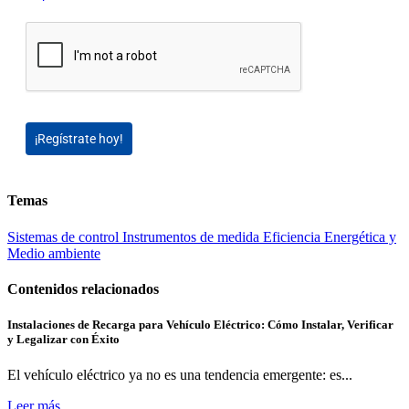
¡Regístrate hoy!
Temas
Sistemas de control
Instrumentos de medida
Eficiencia Energética y
Medio ambiente
Contenidos relacionados
Instalaciones de Recarga para Vehículo Eléctrico: Cómo Instalar, Verificar
y Legalizar con Éxito
El vehículo eléctrico ya no es una tendencia emergente: es...
Leer más