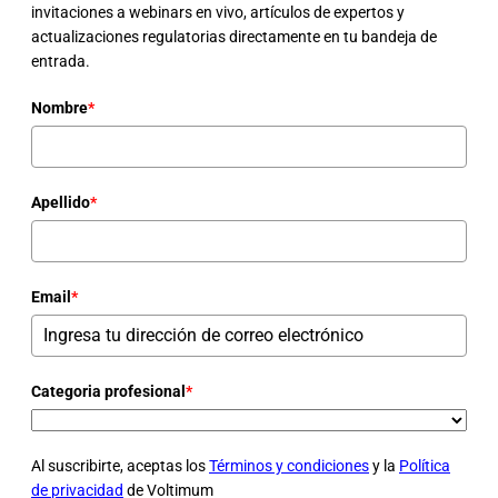
invitaciones a webinars en vivo, artículos de expertos y
actualizaciones regulatorias directamente en tu bandeja de
entrada.
Nombre
*
Apellido
*
Email
*
Categoria profesional
*
Al suscribirte, aceptas los
Términos y condiciones
y la
Política
de privacidad
de Voltimum