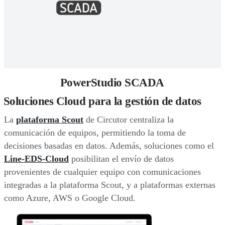
PowerStudio SCADA
Soluciones Cloud para la gestión de datos
La
plataforma Scout
de Circutor centraliza la
comunicación de equipos, permitiendo la toma de
decisiones basadas en datos. Además, soluciones como el
Line-EDS-Cloud
posibilitan el envío de datos
provenientes de cualquier equipo con comunicaciones
integradas a la plataforma Scout, y a plataformas externas
como Azure, AWS o Google Cloud.