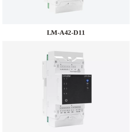
LM-A42-D11