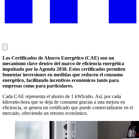
Los Certificados de Ahorro Energético (CAE) son un
mecanismo clave dentro del marco de eficiencia energética
impulsado por la Agenda 2030. Estos certificados permiten
fomentar inversiones en medidas que reducen el consumo
energético, facilitando incentivos económicos tanto para
empresas como para particulares.
Cada CAE representa el ahorro de 1 kWh/año. Así, por cada
kilovatio-hora que se deja de consumir gracias a una mejora en
eficiencia, se genera un certificado que puede comercializarse en el
mercado, ofreciendo un retorno económico.