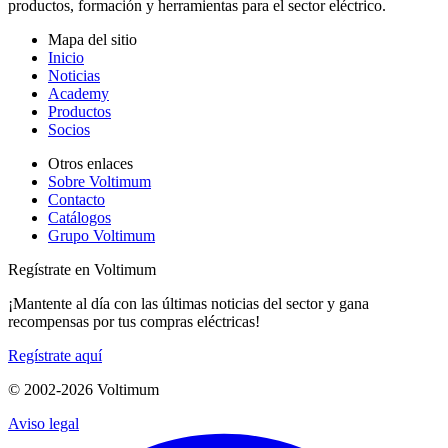
productos, formación y herramientas para el sector eléctrico.
Mapa del sitio
Inicio
Noticias
Academy
Productos
Socios
Otros enlaces
Sobre Voltimum
Contacto
Catálogos
Grupo Voltimum
Regístrate en Voltimum
¡Mantente al día con las últimas noticias del sector y gana
recompensas por tus compras eléctricas!
Regístrate aquí
© 2002-
2026
Voltimum
Aviso legal