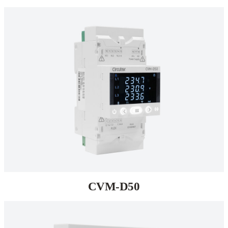
CVM-D50