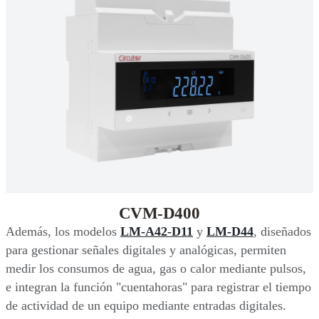
CVM-D400
Además, los modelos
LM-A42-D11
y
LM-D44
, diseñados
para gestionar señales digitales y analógicas, permiten
medir los consumos de agua, gas o calor mediante pulsos,
e integran la función "cuentahoras" para registrar el tiempo
de actividad de un equipo mediante entradas digitales.