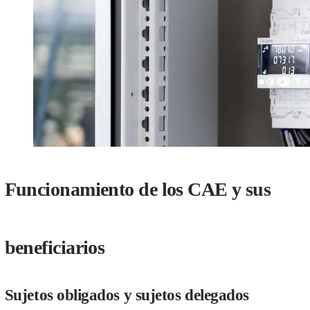
Funcionamiento de los CAE y sus
beneficiarios
Sujetos obligados y sujetos delegados