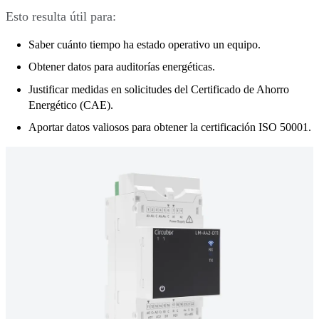
Esto resulta útil para:
Saber cuánto tiempo ha estado operativo un equipo.
Obtener datos para auditorías energéticas.
Justificar medidas en solicitudes del Certificado de Ahorro
Energético (CAE).
Aportar datos valiosos para obtener la certificación ISO 50001.