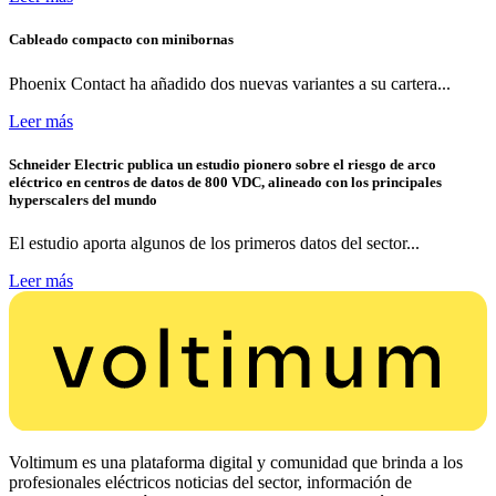
Cableado compacto con minibornas
Phoenix Contact ha añadido dos nuevas variantes a su cartera...
Leer más
Schneider Electric publica un estudio pionero sobre el riesgo de arco
eléctrico en centros de datos de 800 VDC, alineado con los principales
hyperscalers del mundo
El estudio aporta algunos de los primeros datos del sector...
Leer más
Voltimum es una plataforma digital y comunidad que brinda a los
profesionales eléctricos noticias del sector, información de