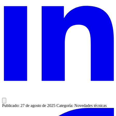
Publicado: 27 de agosto de 2025
Categoría: Novedades técnicas