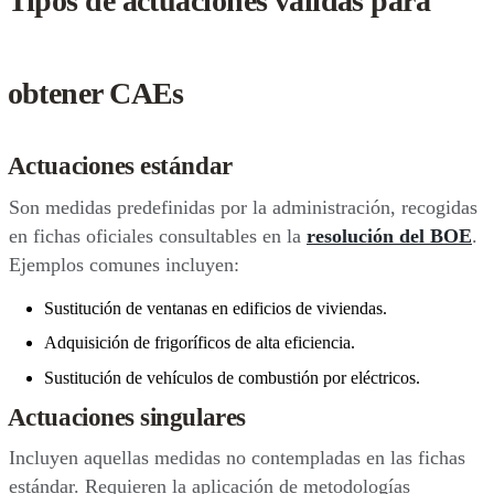
Tipos de actuaciones válidas para
obtener CAEs
Actuaciones estándar
Son medidas predefinidas por la administración, recogidas
en fichas oficiales consultables en la
resolución del BOE
.
Ejemplos comunes incluyen:
Sustitución de ventanas en edificios de viviendas.
Adquisición de frigoríficos de alta eficiencia.
Sustitución de vehículos de combustión por eléctricos.
Actuaciones singulares
Incluyen aquellas medidas no contempladas en las fichas
estándar. Requieren la aplicación de metodologías