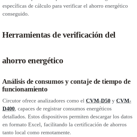
específicas de cálculo para verificar el ahorro energético
conseguido.
Herramientas de verificación del
ahorro energético
Análisis de consumos y contaje de tiempo de
funcionamiento
Circutor ofrece analizadores como el
CVM-D50
y
CVM-
D400
, capaces de registrar consumos energéticos
detallados. Estos dispositivos permiten descargar los datos
en formato Excel, facilitando la certificación de ahorros
tanto local como remotamente.