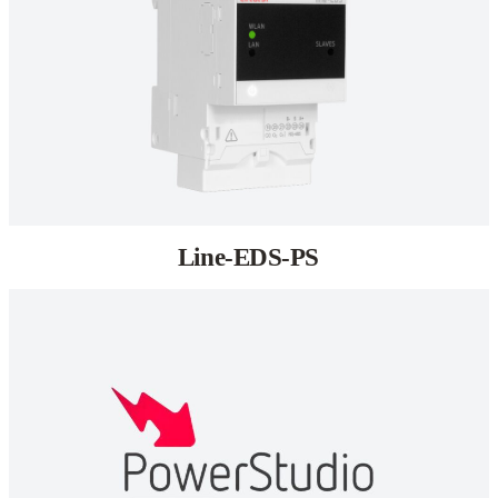
Line-EDS-PS