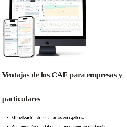
Ventajas de los CAE para empresas y
particulares
Monetización de los ahorros energéticos.
Recuperación parcial de las inversiones en eficiencia.