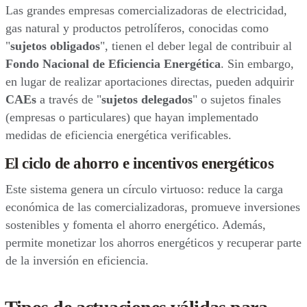
Las grandes empresas comercializadoras de electricidad,
gas natural y productos petrolíferos, conocidas como
"
sujetos obligados
", tienen el deber legal de contribuir al
Fondo Nacional de Eficiencia Energética
. Sin embargo,
en lugar de realizar aportaciones directas, pueden adquirir
CAEs
a través de "
sujetos delegados
" o sujetos finales
(empresas o particulares) que hayan implementado
medidas de eficiencia energética verificables.
El ciclo de ahorro e incentivos energéticos
Este sistema genera un círculo virtuoso: reduce la carga
económica de las comercializadoras, promueve inversiones
sostenibles y fomenta el ahorro energético. Además,
permite monetizar los ahorros energéticos y recuperar parte
de la inversión en eficiencia.