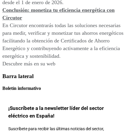
desde el 1 de enero de 2026.
Conclusión: monetiza tu eficiencia energética con
Circutor
En Circutor encontrarás todas las soluciones necesarias
para medir, verificar y monetizar tus ahorros energéticos
facilitando la obtención de Certificados de Ahorro
Energético y contribuyendo activamente a la eficiencia
energética y sostenibilidad.
Descubre más en su web
Barra lateral
Boletín informativo
¡Suscríbete a la newsletter líder del sector
eléctrico en España!
Suscríbete para recibir las últimas noticias del sector,