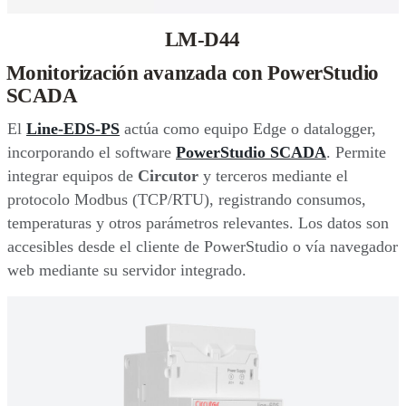
LM-D44
Monitorización avanzada con PowerStudio
SCADA
El
Line-EDS-PS
actúa como equipo Edge o datalogger,
incorporando el software
PowerStudio SCADA
. Permite
integrar equipos de
Circutor
y terceros mediante el
protocolo Modbus (TCP/RTU), registrando consumos,
temperaturas y otros parámetros relevantes. Los datos son
accesibles desde el cliente de PowerStudio o vía navegador
web mediante su servidor integrado.