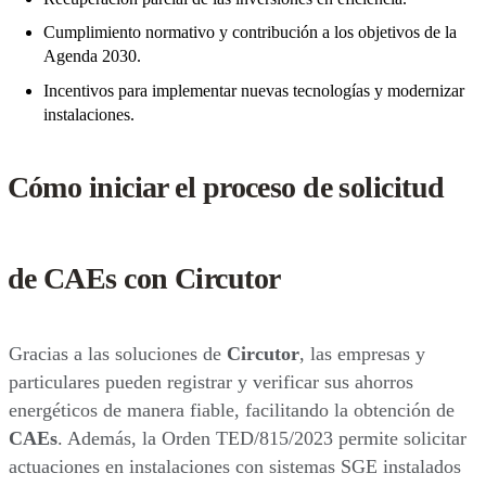
Cumplimiento normativo y contribución a los objetivos de la
Agenda 2030.
Incentivos para implementar nuevas tecnologías y modernizar
instalaciones.
Cómo iniciar el proceso de solicitud
de CAEs con Circutor
Gracias a las soluciones de
Circutor
, las empresas y
particulares pueden registrar y verificar sus ahorros
energéticos de manera fiable, facilitando la obtención de
CAEs
. Además, la Orden TED/815/2023 permite solicitar
actuaciones en instalaciones con sistemas SGE instalados