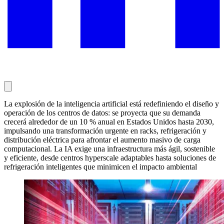
La explosión de la inteligencia artificial está redefiniendo el diseño y
operación de los centros de datos: se proyecta que su demanda
crecerá alrededor de un 10 % anual en Estados Unidos hasta 2030,
impulsando una transformación urgente en racks, refrigeración y
distribución eléctrica para afrontar el aumento masivo de carga
computacional. La IA exige una infraestructura más ágil, sostenible
y eficiente, desde centros hyperscale adaptables hasta soluciones de
refrigeración inteligentes que minimicen el impacto ambiental