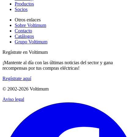
Productos
Socios
Otros enlaces
Sobre Voltimum
Contacto
Catálogos
Grupo Voltimum
Regístrate en Voltimum
¡Mantente al día con las últimas noticias del sector y gana
recompensas por tus compras eléctricas!
Regístrate aquí
© 2002-
2026
Voltimum
Aviso legal