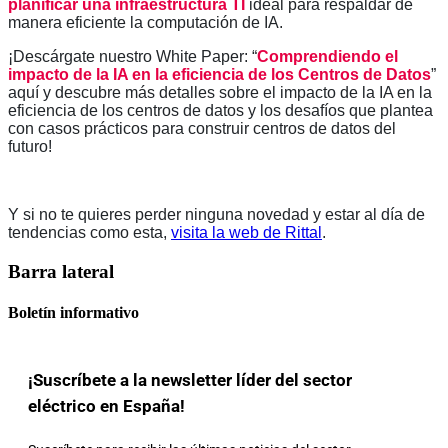
planificar una infraestructura TI
ideal para respaldar de
manera eficiente la computación de IA.
¡Descárgate nuestro White Paper: “
Comprendiendo el
impacto de la IA en la eficiencia de los Centros de Datos
”
aquí y descubre más detalles sobre el impacto de la IA en la
eficiencia de los centros de datos y los desafíos que plantea
con casos prácticos para construir centros de datos del
futuro!
Y si no te quieres perder ninguna novedad y estar al día de
tendencias como esta,
visita la web de Rittal
.
Barra lateral
Boletín informativo
¡Suscríbete a la newsletter líder del sector
eléctrico en España!