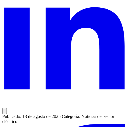
Publicado: 13 de agosto de 2025
Categoría: Noticias del sector
eléctrico