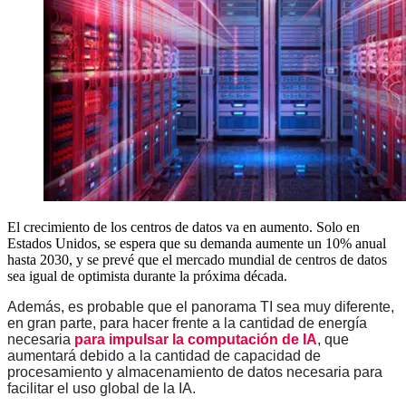
El crecimiento de los centros de datos va en aumento. Solo en
Estados Unidos, se espera que su demanda aumente un 10% anual
hasta 2030, y se prevé que el mercado mundial de centros de datos
sea igual de optimista durante la próxima década.
Además, es probable que el panorama TI sea muy diferente,
en gran parte, para hacer frente a la cantidad de energía
necesaria
para impulsar la computación de IA
, que
aumentará debido a la cantidad de capacidad de
procesamiento y almacenamiento de datos necesaria para
facilitar el uso global de la IA.