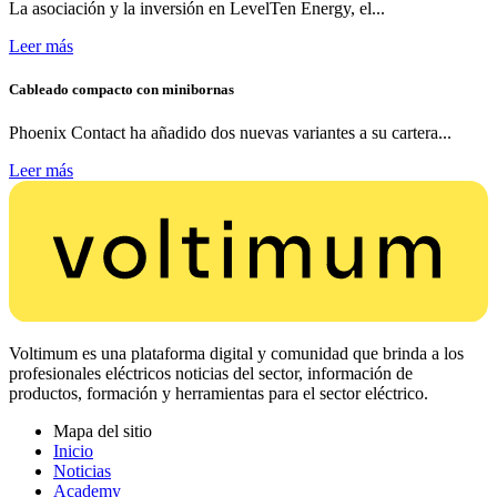
La asociación y la inversión en LevelTen Energy, el...
Leer más
Cableado compacto con minibornas
Phoenix Contact ha añadido dos nuevas variantes a su cartera...
Leer más
Voltimum es una plataforma digital y comunidad que brinda a los
profesionales eléctricos noticias del sector, información de
productos, formación y herramientas para el sector eléctrico.
Mapa del sitio
Inicio
Noticias
Academy