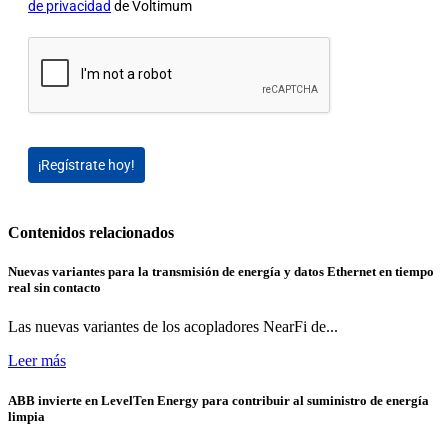
de privacidad
de Voltimum
¡Regístrate hoy!
Contenidos relacionados
Nuevas variantes para la transmisión de energía y datos Ethernet en tiempo
real sin contacto
Las nuevas variantes de los acopladores NearFi de...
Leer más
ABB invierte en LevelTen Energy para contribuir al suministro de energía
limpia