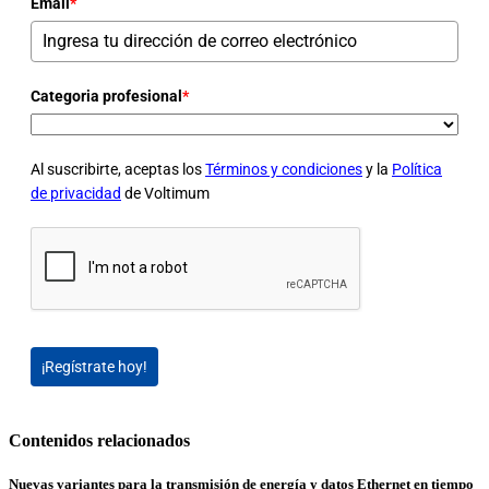
Email
*
Categoria profesional
*
Al suscribirte, aceptas los
Términos y condiciones
y la
Política
de privacidad
de Voltimum
¡Regístrate hoy!
Contenidos relacionados
Nuevas variantes para la transmisión de energía y datos Ethernet en tiempo