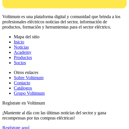
Voltimum es una plataforma digital y comunidad que brinda a los
profesionales eléctricos noticias del sector, información de
productos, formación y herramientas para el sector eléctrico.
Mapa del sitio
Inicio
Noticias
Academy
Productos
Socios
Otros enlaces
Sobre Voltimum
Contacto
Catálogos
Grupo Voltimum
Regístrate en Voltimum
¡Mantente al día con las últimas noticias del sector y gana
recompensas por tus compras eléctricas!
Regístrate aquí