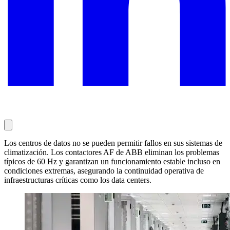
Los centros de datos no se pueden permitir fallos en sus sistemas de
climatización. Los contactores AF de ABB eliminan los problemas
típicos de 60 Hz y garantizan un funcionamiento estable incluso en
condiciones extremas, asegurando la continuidad operativa de
infraestructuras críticas como los data centers.