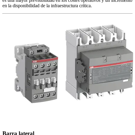
es una mayor previsibilidad en los costes operativos y un incremento
en la disponibilidad de la infraestructura crítica.
Barra lateral