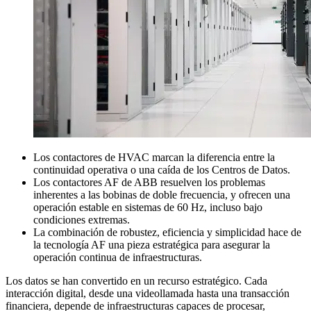
Los contactores de HVAC marcan la diferencia entre la
continuidad operativa o una caída de los Centros de Datos.
Los contactores AF de ABB resuelven los problemas
inherentes a las bobinas de doble frecuencia, y ofrecen una
operación estable en sistemas de 60 Hz, incluso bajo
condiciones extremas.
La combinación de robustez, eficiencia y simplicidad hace de
la tecnología AF una pieza estratégica para asegurar la
operación continua de infraestructuras.
Los datos se han convertido en un recurso estratégico. Cada
interacción digital, desde una videollamada hasta una transacción
financiera, depende de infraestructuras capaces de procesar,