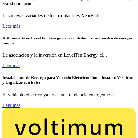
real sin contacto
Las nuevas variantes de los acopladores NearFi de...
Leer más
ABB invierte en LevelTen Energy para contribuir al suministro de energía
limpia
La asociación y la inversión en LevelTen Energy, el...
Leer más
Instalaciones de Recarga para Vehículo Eléctrico: Cómo Instalar, Verificar
y Legalizar con Éxito
El vehículo eléctrico ya no es una tendencia emergente: es...
Leer más