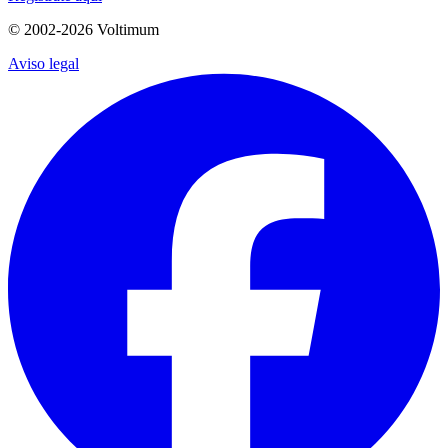
© 2002-
2026
Voltimum
Aviso legal