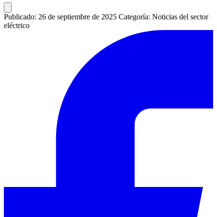
Publicado: 26 de septiembre de 2025
Categoría: Noticias del sector
eléctrico