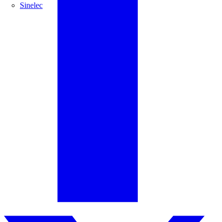
Sinelec