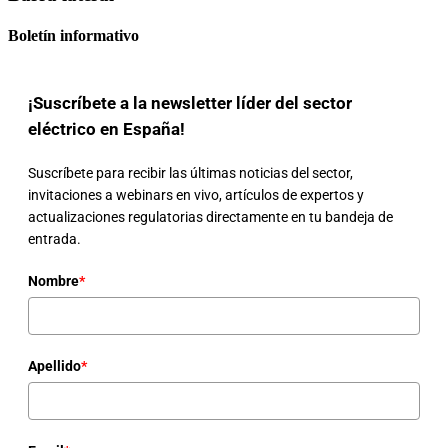
Boletín informativo
¡Suscríbete a la newsletter líder del sector
eléctrico en España!
Suscríbete para recibir las últimas noticias del sector,
invitaciones a webinars en vivo, artículos de expertos y
actualizaciones regulatorias directamente en tu bandeja de
entrada.
Nombre
*
Apellido
*