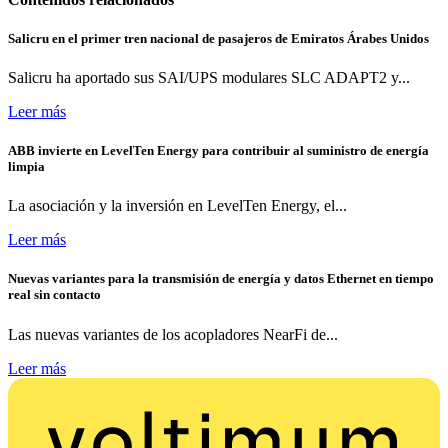
Salicru en el primer tren nacional de pasajeros de Emiratos Árabes Unidos
Salicru ha aportado sus SAI/UPS modulares SLC ADAPT2 y...
Leer más
ABB invierte en LevelTen Energy para contribuir al suministro de energía
limpia
La asociación y la inversión en LevelTen Energy, el...
Leer más
Nuevas variantes para la transmisión de energía y datos Ethernet en tiempo
real sin contacto
Las nuevas variantes de los acopladores NearFi de...
Leer más