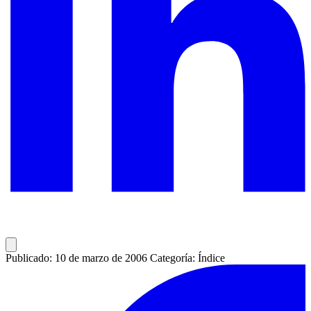
Publicado: 10 de marzo de 2006
Categoría: Índice