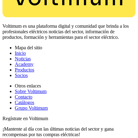
Voltimum es una plataforma digital y comunidad que brinda a los
profesionales eléctricos noticias del sector, información de
productos, formación y herramientas para el sector eléctrico.
Mapa del sitio
Inicio
Noticias
Academy
Productos
Socios
Otros enlaces
Sobre Voltimum
Contacto
Catálogos
Grupo Voltimum
Regístrate en Voltimum
¡Mantente al día con las últimas noticias del sector y gana
recompensas por tus compras eléctricas!