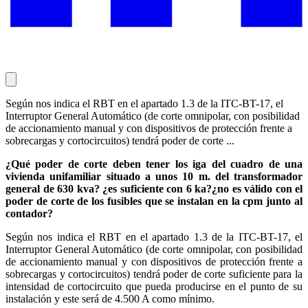
Según nos indica el RBT en el apartado 1.3 de la ITC-BT-17, el
Interruptor General Automático (de corte omnipolar, con posibilidad
de accionamiento manual y con dispositivos de protección frente a
sobrecargas y cortocircuitos) tendrá poder de corte ...
¿Qué poder de corte deben tener los iga del cuadro de una
vivienda unifamiliar situado a unos 10 m. del transformador
general de 630 kva? ¿es suficiente con 6 ka?¿no es válido con el
poder de corte de los fusibles que se instalan en la cpm junto al
contador?
Según nos indica el RBT en el apartado 1.3 de la ITC-BT-17, el
Interruptor General Automático (de corte omnipolar, con posibilidad
de accionamiento manual y con dispositivos de protección frente a
sobrecargas y cortocircuitos) tendrá poder de corte suficiente para la
intensidad de cortocircuito que pueda producirse en el punto de su
instalación y este será de 4.500 A como mínimo.