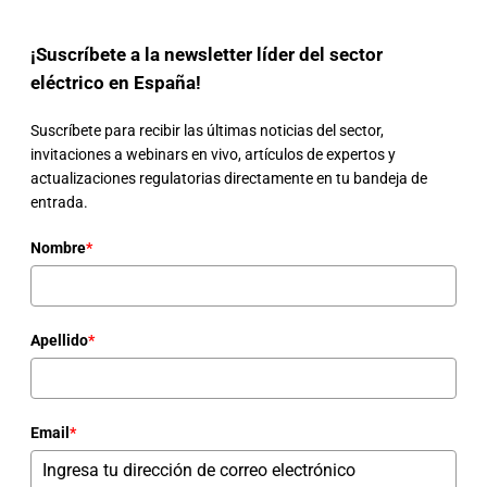
¡Suscríbete a la newsletter líder del sector
eléctrico en España!
Suscríbete para recibir las últimas noticias del sector,
invitaciones a webinars en vivo, artículos de expertos y
actualizaciones regulatorias directamente en tu bandeja de
entrada.
Nombre
*
Apellido
*
Email
*