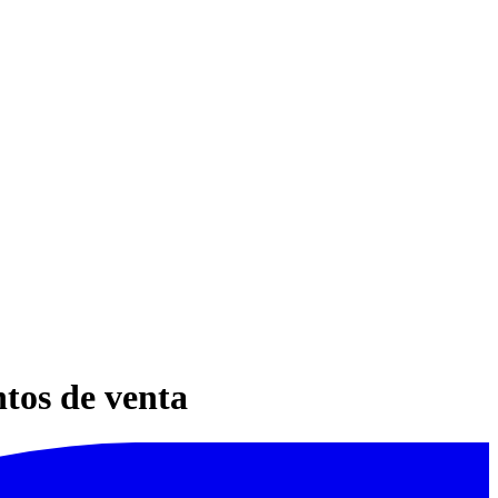
ntos de venta