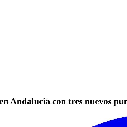
 en Andalucía con tres nuevos pu