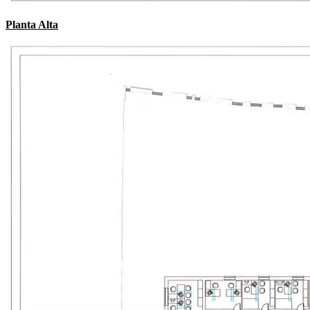
Planta Alta