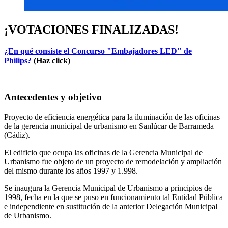
¡VOTACIONES FINALIZADAS!
¿En qué consiste el Concurso "Embajadores LED" de
Philips?
(Haz click)
Antecedentes y objetivo
Proyecto de eficiencia energética para la iluminación de las oficinas
de la gerencia municipal de urbanismo en Sanlúcar de Barrameda
(Cádiz).
El edificio que ocupa las oficinas de la Gerencia Municipal de
Urbanismo fue objeto de un proyecto de remodelación y ampliación
del mismo durante los años 1997 y 1.998.
Se inaugura la Gerencia Municipal de Urbanismo a principios de
1998, fecha en la que se puso en funcionamiento tal Entidad Pública
e independiente en sustitución de la anterior Delegación Municipal
de Urbanismo.