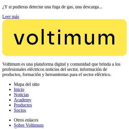
¿Y si pudieras detectar una fuga de gas, una descarga...
Leer más
Voltimum es una plataforma digital y comunidad que brinda a los
profesionales eléctricos noticias del sector, información de
productos, formación y herramientas para el sector eléctrico.
Mapa del sitio
Inicio
Noticias
Academy
Productos
Socios
Otros enlaces
Sobre Voltimum