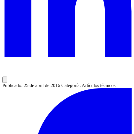
Publicado: 25 de abril de 2016
Categoría: Artículos técnicos