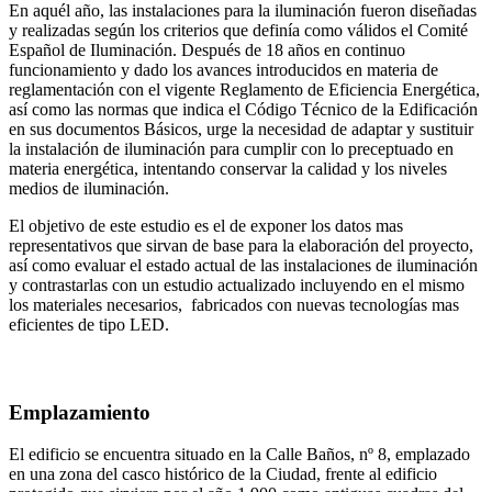
En aquél año, las instalaciones para la iluminación fueron diseñadas
y realizadas según los criterios que definía como válidos el Comité
Español de Iluminación. Después de 18 años en continuo
funcionamiento y dado los avances introducidos en materia de
reglamentación con el vigente Reglamento de Eficiencia Energética,
así como las normas que indica el Código Técnico de la Edificación
en sus documentos Básicos, urge la necesidad de adaptar y sustituir
la instalación de iluminación para cumplir con lo preceptuado en
materia energética, intentando conservar la calidad y los niveles
medios de iluminación.
El objetivo de este estudio es el de exponer los datos mas
representativos que sirvan de base para la elaboración del proyecto,
así como evaluar el estado actual de las instalaciones de iluminación
y contrastarlas con un estudio actualizado incluyendo en el mismo
los materiales necesarios, fabricados con nuevas tecnologías mas
eficientes de tipo LED.
Emplazamiento
El edificio se encuentra situado en la Calle Baños, nº 8, emplazado
en una zona del casco histórico de la Ciudad, frente al edificio