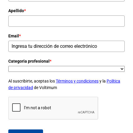
Apellido
*
Email
*
Categoria profesional
*
Al suscribirte, aceptas los
Términos y condiciones
y la
Política
de privacidad
de Voltimum