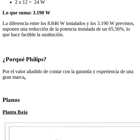
2 x 12 = 24 W
Lo que suma: 3.190 W
La diferencia entre los 8.846 W instalados y los 3.190 W previstos,
suponen una reducción de la potencia instalada de un 65,56%, lo
que hace factible la sustitución.
¿Porqué Philips?
Por el valor añadido de contar con la garantía y experiencia de una
gran marca
.
Planos
Planta Baja