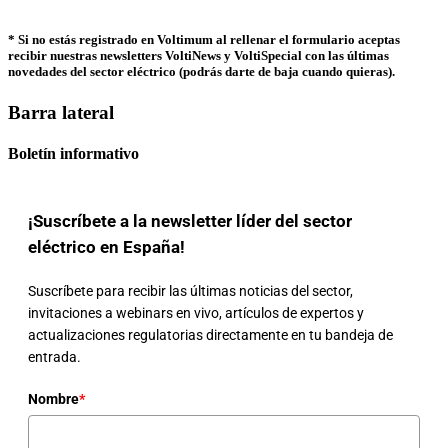
* Si no estás registrado en Voltimum al rellenar el formulario aceptas
recibir nuestras newsletters VoltiNews y VoltiSpecial con las últimas
novedades del sector eléctrico (podrás darte de baja cuando quieras).
Barra lateral
Boletín informativo
¡Suscríbete a la newsletter líder del sector
eléctrico en España!
Suscríbete para recibir las últimas noticias del sector,
invitaciones a webinars en vivo, artículos de expertos y
actualizaciones regulatorias directamente en tu bandeja de
entrada.
Nombre
*