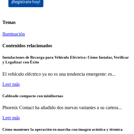
¡Regístrate hoy!
Temas
Iluminación
Contenidos relacionados
Instalaciones de Recarga para Vehículo Eléctrico: Cómo Instalar, Verificar
y Legalizar con Éxito
El vehículo eléctrico ya no es una tendencia emergente: es...
Leer más
Cableado compacto con minibornas
Phoenix Contact ha añadido dos nuevas variantes a su cartera...
Leer más
Cómo mantener la operación en marcha con imagen acústica y térmica