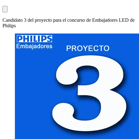
Candidato 3 del proyecto para el concurso de Embajadores LED de
Philips