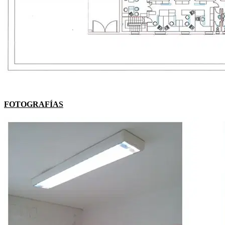
FOTOGRAFÍAS