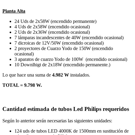
Planta Alta
24 Uds de 2x58W (encendido permanente)
4 Uds de 2x58W (encendido ocasional)
2 Uds de 2x36W (encendido ocasional)
7 lámparas incandescentes de 40W (encendido ocasional)
7 dicroicas de 12V/50W (encendido ocasional)
2 proyectores de Cuarzo Yodo de 150W (encendido
ocasional)
3 aparatos de cuarzo Yodo de 100W (encendido ocasional)
10 Downlhigt de 2x18W (encendido permanente.)
Lo que hace una suma de
4.982 W
instalados.
TOTAL = 9.798 W.
Cantidad estimada de tubos Led Philips requeridos
Según lo anterior serán necesarias las siguientes unidades:
124 uds de tubos LED 4000K de 1500mm en sustitución de