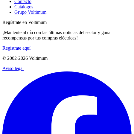
Contacto
Catálogos
Grupo Voltimum
Regístrate en Voltimum
¡Mantente al día con las últimas noticias del sector y gana
recompensas por tus compras eléctricas!
Regístrate aquí
© 2002-
2026
Voltimum
Aviso legal