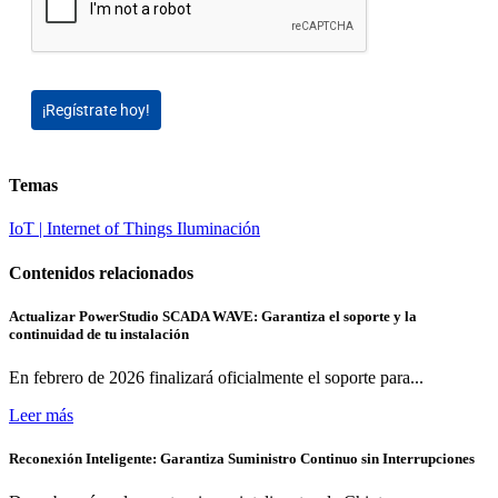
¡Regístrate hoy!
Temas
IoT | Internet of Things
Iluminación
Contenidos relacionados
Actualizar PowerStudio SCADA WAVE: Garantiza el soporte y la
continuidad de tu instalación
En febrero de 2026 finalizará oficialmente el soporte para...
Leer más
Reconexión Inteligente: Garantiza Suministro Continuo sin Interrupciones