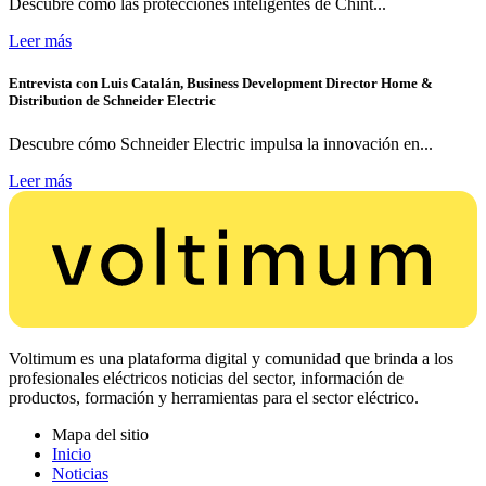
Descubre cómo las protecciones inteligentes de Chint...
Leer más
Entrevista con Luis Catalán, Business Development Director Home &
Distribution de Schneider Electric
Descubre cómo Schneider Electric impulsa la innovación en...
Leer más
Voltimum es una plataforma digital y comunidad que brinda a los
profesionales eléctricos noticias del sector, información de
productos, formación y herramientas para el sector eléctrico.
Mapa del sitio
Inicio
Noticias