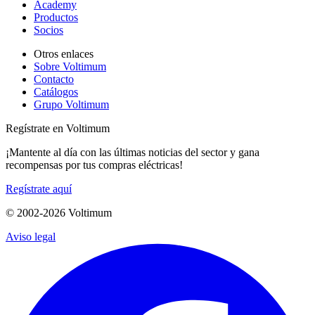
Academy
Productos
Socios
Otros enlaces
Sobre Voltimum
Contacto
Catálogos
Grupo Voltimum
Regístrate en Voltimum
¡Mantente al día con las últimas noticias del sector y gana
recompensas por tus compras eléctricas!
Regístrate aquí
© 2002-
2026
Voltimum
Aviso legal