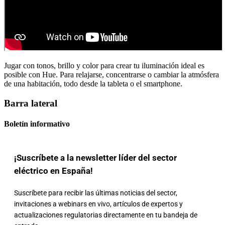
Jugar con tonos, brillo y color para crear tu iluminación ideal es
posible con Hue. Para relajarse, concentrarse o cambiar la atmósfera
de una habitación, todo desde la tableta o el smartphone.
Barra lateral
Boletín informativo
¡Suscríbete a la newsletter líder del sector
eléctrico en España!
Suscríbete para recibir las últimas noticias del sector,
invitaciones a webinars en vivo, artículos de expertos y
actualizaciones regulatorias directamente en tu bandeja de