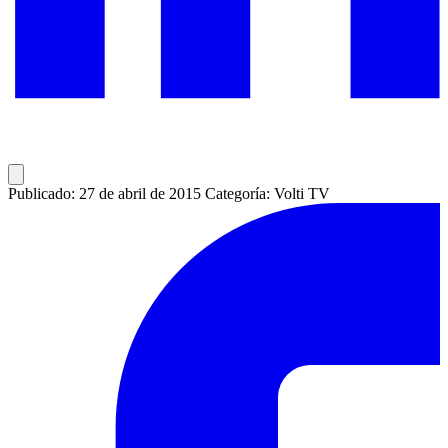
Publicado: 27 de abril de 2015
Categoría: Volti TV