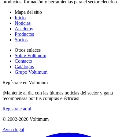
productos, formación y herramientas para el sector eléctrico.
Mapa del sitio
Inicio
Noticias
Academy
Productos
Socios
Otros enlaces
Sobre Voltimum
Contacto
Catálogos
Grupo Voltimum
Regístrate en Voltimum
¡Mantente al día con las últimas noticias del sector y gana
recompensas por tus compras eléctricas!
Regístrate aquí
© 2002-
2026
Voltimum
Aviso legal