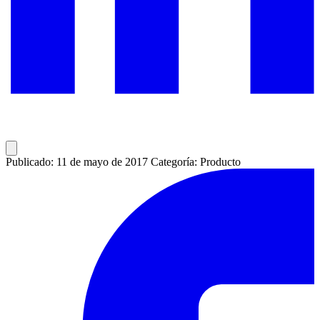
Publicado: 11 de mayo de 2017
Categoría: Producto