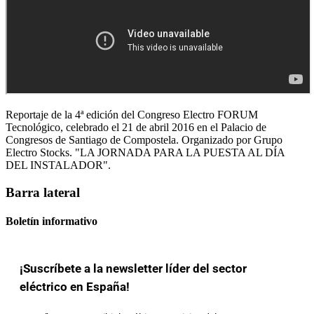
Reportaje de la 4ª edición del Congreso Electro FORUM
Tecnológico, celebrado el 21 de abril 2016 en el Palacio de
Congresos de Santiago de Compostela. Organizado por Grupo
Electro Stocks. "LA JORNADA PARA LA PUESTA AL DÍA
DEL INSTALADOR".
Barra lateral
Boletín informativo
¡Suscríbete a la newsletter líder del sector
eléctrico en España!