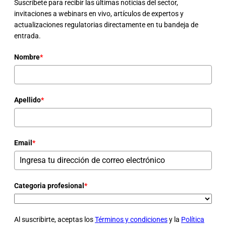
Suscríbete para recibir las últimas noticias del sector,
invitaciones a webinars en vivo, artículos de expertos y
actualizaciones regulatorias directamente en tu bandeja de
entrada.
Nombre
*
Apellido
*
Email
*
Categoria profesional
*
Al suscribirte, aceptas los
Términos y condiciones
y la
Política