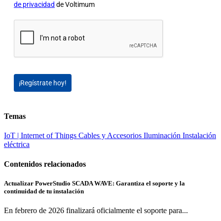
de privacidad
de Voltimum
¡Regístrate hoy!
Temas
IoT | Internet of Things
Cables y Accesorios
Iluminación
Instalación
eléctrica
Contenidos relacionados
Actualizar PowerStudio SCADA WAVE: Garantiza el soporte y la
continuidad de tu instalación
En febrero de 2026 finalizará oficialmente el soporte para...