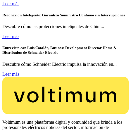
Leer más
Reconexión Inteligente: Garantiza Suministro Continuo sin Interrupciones
Descubre cómo las protecciones inteligentes de Chint...
Leer más
Entrevista con Luis Catalán, Business Development Director Home &
Distribution de Schneider Electric
Descubre cómo Schneider Electric impulsa la innovación en...
Leer más
Voltimum es una plataforma digital y comunidad que brinda a los
profesionales eléctricos noticias del sector, información de