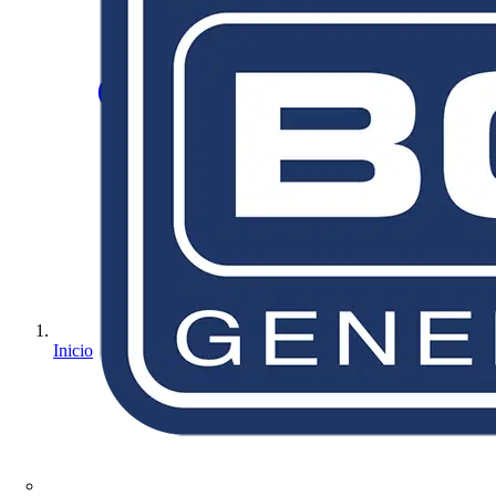
Inicio