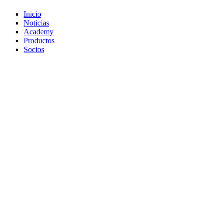
Inicio
Noticias
Academy
Productos
Socios