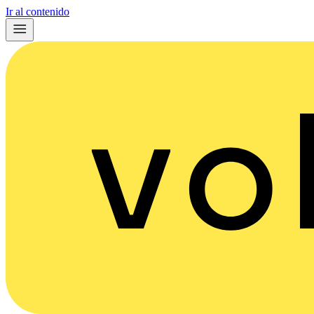
Ir al contenido