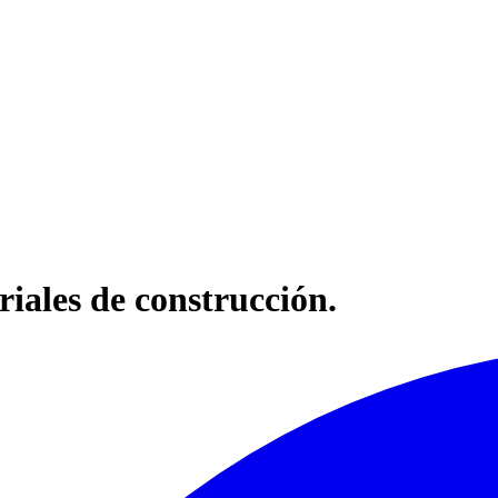
ales de construcción.