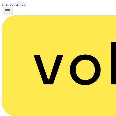
Ir al contenido