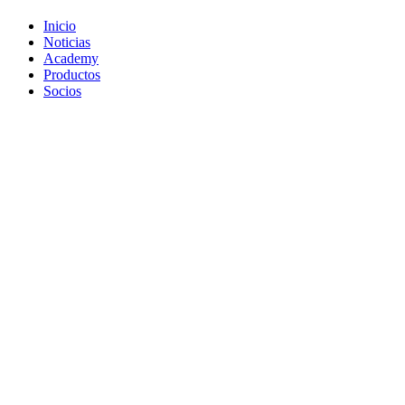
Inicio
Noticias
Academy
Productos
Socios