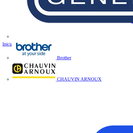
Iniciar sesión
Registrarse
Brother
CHAUVIN ARNOUX