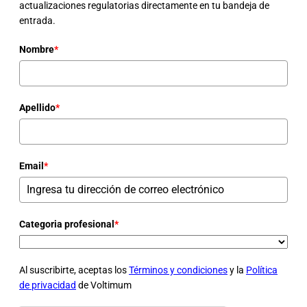
actualizaciones regulatorias directamente en tu bandeja de
entrada.
Nombre
*
Apellido
*
Email
*
Categoria profesional
*
Al suscribirte, aceptas los
Términos y condiciones
y la
Política
de privacidad
de Voltimum