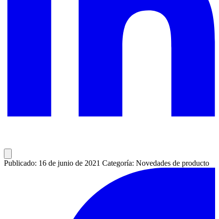
Publicado: 16 de junio de 2021
Categoría: Novedades de producto