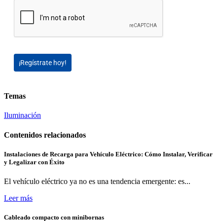
¡Regístrate hoy!
Temas
Iluminación
Contenidos relacionados
Instalaciones de Recarga para Vehículo Eléctrico: Cómo Instalar, Verificar
y Legalizar con Éxito
El vehículo eléctrico ya no es una tendencia emergente: es...
Leer más
Cableado compacto con minibornas