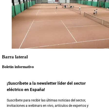
Barra lateral
Boletín informativo
¡Suscríbete a la newsletter líder del sector
eléctrico en España!
Suscríbete para recibir las últimas noticias del sector,
invitaciones a webinars en vivo, artículos de expertos y