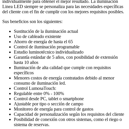
individualmente para obtener el mejor resultado. La iluminación
Linea LED siempre se personaliza para las necesidades específicas
del cliente con el fin de cumplir con los mejores requisitos posibles.
Sus beneficios son los siguientes:
Sustitución de la iluminación actual
Uso de cableado existente
Ahorro de energía de hasta el 65
Control de iluminación programable
Estudio luminotécnico individualizado
Garantía estándar de 5 años, con posibilidad de extensión
hasta 10 años
Iluminación de alta calidad que cumple con requisitos
específicos
Menores costos de energía contratados debido al menor
consumo de iluminación led.
Control LumosaTouch:
Regulable entre 0% - 100%
Control desde PC, tablet o smartphone
Ajustable por tipo o sección de campo
Monitoreo de energía para control de gastos
Capacidad de personalización según los requisitos del cliente
Posibilidad de conexión con otros sistemas, como el riego o
sistema de reservas.