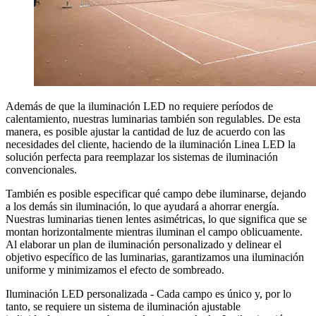
Además de que la iluminación LED no requiere períodos de
calentamiento, nuestras luminarias también son regulables. De esta
manera, es posible ajustar la cantidad de luz de acuerdo con las
necesidades del cliente, haciendo de la iluminación Linea LED la
solución perfecta para reemplazar los sistemas de iluminación
convencionales.
También es posible especificar qué campo debe iluminarse, dejando
a los demás sin iluminación, lo que ayudará a ahorrar energía.
Nuestras luminarias tienen lentes asimétricas, lo que significa que se
montan horizontalmente mientras iluminan el campo oblicuamente.
Al elaborar un plan de iluminación personalizado y delinear el
objetivo específico de las luminarias, garantizamos una iluminación
uniforme y minimizamos el efecto de sombreado.
Iluminación LED personalizada - Cada campo es único y, por lo
tanto, se requiere un sistema de iluminación ajustable