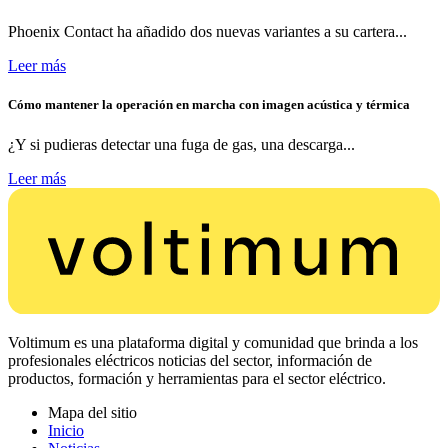
Phoenix Contact ha añadido dos nuevas variantes a su cartera...
Leer más
Cómo mantener la operación en marcha con imagen acústica y térmica
¿Y si pudieras detectar una fuga de gas, una descarga...
Leer más
Voltimum es una plataforma digital y comunidad que brinda a los
profesionales eléctricos noticias del sector, información de
productos, formación y herramientas para el sector eléctrico.
Mapa del sitio
Inicio