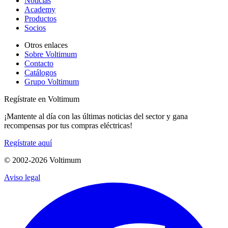
Noticias
Academy
Productos
Socios
Otros enlaces
Sobre Voltimum
Contacto
Catálogos
Grupo Voltimum
Regístrate en Voltimum
¡Mantente al día con las últimas noticias del sector y gana
recompensas por tus compras eléctricas!
Regístrate aquí
© 2002-
2026
Voltimum
Aviso legal