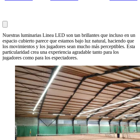
Nuestras luminarias Linea LED son tan brillantes que incluso en un
espacio cubierto parece que estamos bajo luz natural, haciendo que
los movimientos y los jugadores sean mucho más perceptibles. Esta
particularidad crea una experiencia agradable tanto para los
jugadores como para los espectadores.