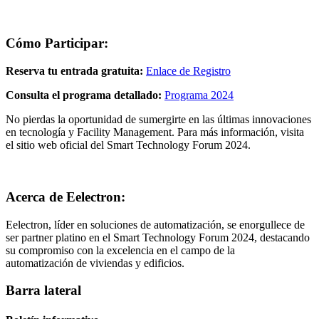
Cómo Participar:
Reserva tu entrada gratuita:
Enlace de Registro
Consulta el programa detallado:
Programa 2024
No pierdas la oportunidad de sumergirte en las últimas innovaciones
en tecnología y Facility Management. Para más información, visita
el sitio web oficial del Smart Technology Forum 2024.
Acerca de Eelectron:
Eelectron, líder en soluciones de automatización, se enorgullece de
ser partner platino en el Smart Technology Forum 2024, destacando
su compromiso con la excelencia en el campo de la
automatización de viviendas y edificios.
Barra lateral