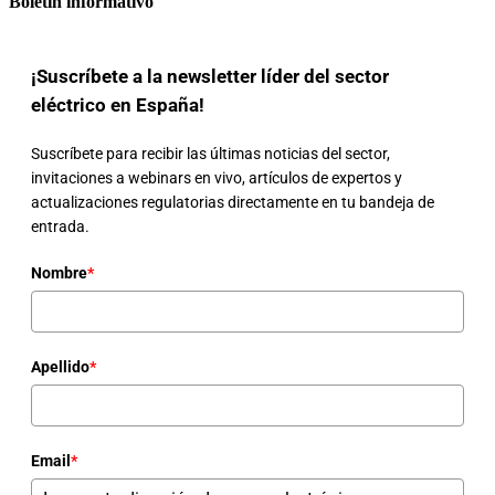
Boletín informativo
¡Suscríbete a la newsletter líder del sector
eléctrico en España!
Suscríbete para recibir las últimas noticias del sector,
invitaciones a webinars en vivo, artículos de expertos y
actualizaciones regulatorias directamente en tu bandeja de
entrada.
Nombre
*
Apellido
*
Email
*