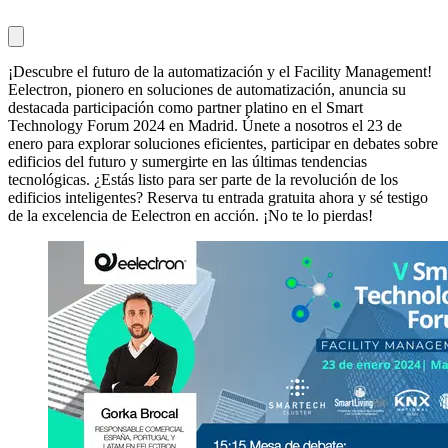
¡Descubre el futuro de la automatización y el Facility Management!
Eelectron, pionero en soluciones de automatización, anuncia su
destacada participación como partner platino en el Smart
Technology Forum 2024 en Madrid. Únete a nosotros el 23 de
enero para explorar soluciones eficientes, participar en debates sobre
edificios del futuro y sumergirte en las últimas tendencias
tecnológicas. ¿Estás listo para ser parte de la revolución de los
edificios inteligentes? Reserva tu entrada gratuita ahora y sé testigo
de la excelencia de Eelectron en acción. ¡No te lo pierdas!