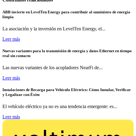
ABB invierte en LevelTen Energy para contribuir al suministro de energía
limpia
La asociación y la inversión en LevelTen Energy, el...
Leer más
Nuevas variantes para la transmisión de energía y datos Ethernet en tiempo
real sin contacto
Las nuevas variantes de los acopladores NearFi de...
Leer más
Instalaciones de Recarga para Vehículo Eléctrico: Cómo Instalar, Verificar
y Legalizar con Éxito
El vehículo eléctrico ya no es una tendencia emergente: es...
Leer más