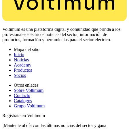
Voltimum es una plataforma digital y comunidad que brinda a los
profesionales eléctricos noticias del sector, información de
productos, formación y herramientas para el sector eléctrico.
Mapa del sitio
Inicio
Noticias
Academy
Productos
Socios
Otros enlaces
Sobre Voltimum
Contacto
Catálogos
Grupo Voltimum
Regístrate en Voltimum
¡Mantente al día con las últimas noticias del sector y gana