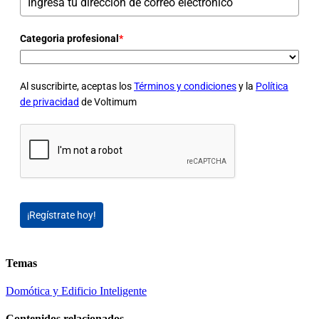
Categoria profesional
*
Al suscribirte, aceptas los
Términos y condiciones
y la
Política
de privacidad
de Voltimum
¡Regístrate hoy!
Temas
Domótica y Edificio Inteligente
Contenidos relacionados