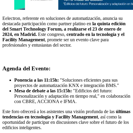
Eelectron, referente en soluciones de automatización, anuncia su
destacada participación como partner platino en
la quinta edición
del Smart Technology Forum, a realizarse el 23 de enero de
2024, en Madrid.
Este congreso,
centrado en la tecnología y el
Facility Management
, promete ser un evento clave para
profesionales y entusiastas del sector.
Agenda del Evento:
Ponencia a las 11:15h:
"Soluciones eficientes para sus
proyectos de automatización KNX e integración BMS."
Mesa de debate a las 15:15h:
"Edificios del futuro:
Personalización y adaptación en tiempo real," en colaboración
con CBRE, ACCIONA e IFMA.
Este foro ofrecerá a los asistentes una visión profunda de las
últimas
tendencias en tecnología y Facility Management
, así como la
oportunidad de participar en discusiones clave sobre el futuro de los
edificios inteligentes.