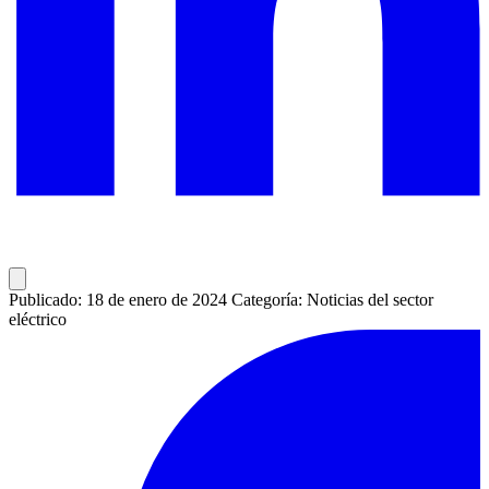
Publicado: 18 de enero de 2024
Categoría: Noticias del sector
eléctrico