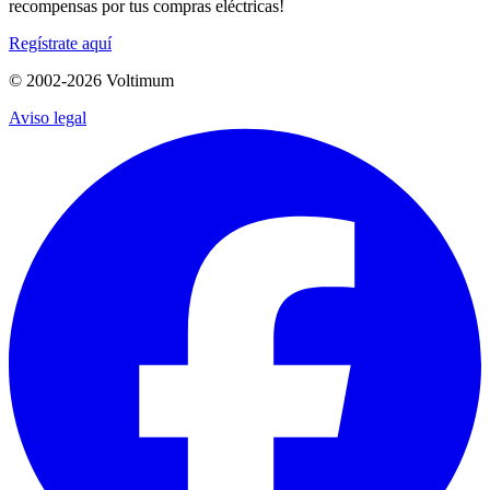
recompensas por tus compras eléctricas!
Regístrate aquí
© 2002-
2026
Voltimum
Aviso legal