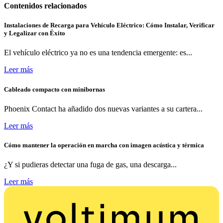
Contenidos relacionados
Instalaciones de Recarga para Vehículo Eléctrico: Cómo Instalar, Verificar
y Legalizar con Éxito
El vehículo eléctrico ya no es una tendencia emergente: es...
Leer más
Cableado compacto con minibornas
Phoenix Contact ha añadido dos nuevas variantes a su cartera...
Leer más
Cómo mantener la operación en marcha con imagen acústica y térmica
¿Y si pudieras detectar una fuga de gas, una descarga...
Leer más