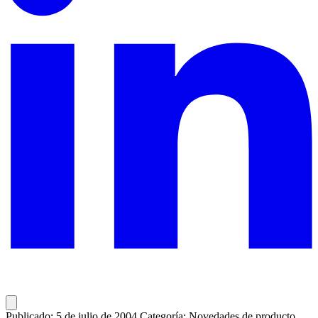
Publicado: 5 de julio de 2004
Categoría: Novedades de producto