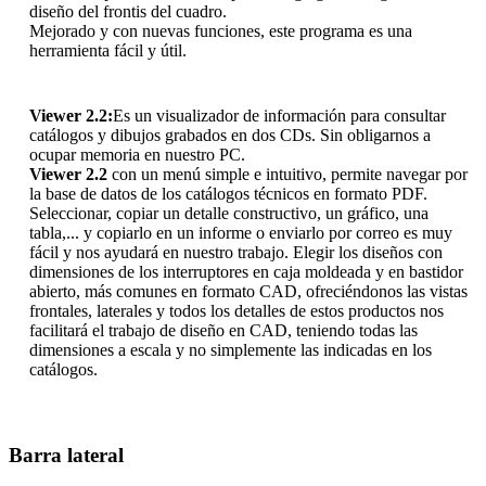
diseño del frontis del cuadro.
Mejorado y con nuevas funciones, este programa es una
herramienta fácil y útil.
Viewer 2.2:
Es un visualizador de información para consultar
catálogos y dibujos grabados en dos CDs. Sin obligarnos a
ocupar memoria en nuestro PC.
Viewer 2.2
con un menú simple e intuitivo, permite navegar por
la base de datos de los catálogos técnicos en formato PDF.
Seleccionar, copiar un detalle constructivo, un gráfico, una
tabla,... y copiarlo en un informe o enviarlo por correo es muy
fácil y nos ayudará en nuestro trabajo. Elegir los diseños con
dimensiones de los interruptores en caja moldeada y en bastidor
abierto, más comunes en formato CAD, ofreciéndonos las vistas
frontales, laterales y todos los detalles de estos productos nos
facilitará el trabajo de diseño en CAD, teniendo todas las
dimensiones a escala y no simplemente las indicadas en los
catálogos.
Barra lateral