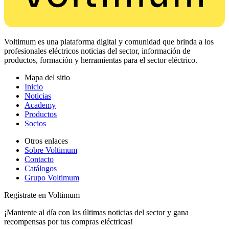
Voltimum es una plataforma digital y comunidad que brinda a los
profesionales eléctricos noticias del sector, información de
productos, formación y herramientas para el sector eléctrico.
Mapa del sitio
Inicio
Noticias
Academy
Productos
Socios
Otros enlaces
Sobre Voltimum
Contacto
Catálogos
Grupo Voltimum
Regístrate en Voltimum
¡Mantente al día con las últimas noticias del sector y gana
recompensas por tus compras eléctricas!