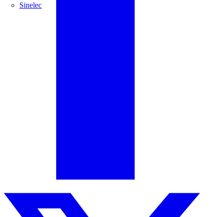
Sinelec