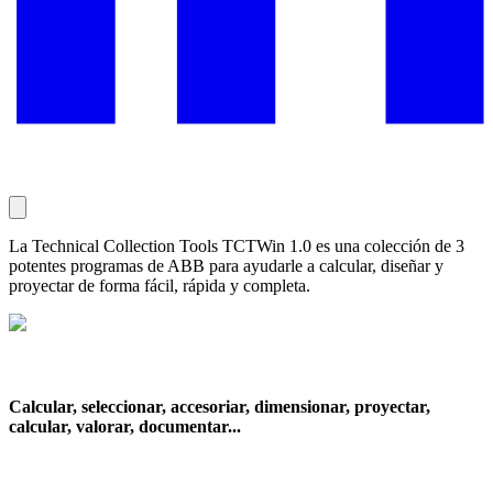
La Technical Collection Tools TCTWin 1.0 es una colección de 3
potentes programas de ABB para ayudarle a calcular, diseñar y
proyectar de forma fácil, rápida y completa.
Calcular, seleccionar, accesoriar, dimensionar, proyectar,
calcular, valorar, documentar...