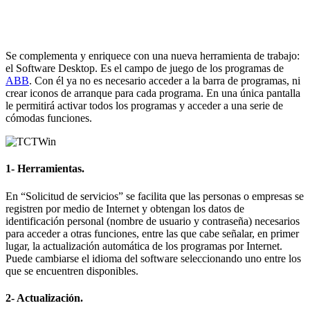
Se complementa y enriquece con una nueva herramienta de trabajo:
el Software Desktop. Es el campo de juego de los programas de
ABB
. Con él ya no es necesario acceder a la barra de programas, ni
crear iconos de arranque para cada programa. En una única pantalla
le permitirá activar todos los programas y acceder a una serie de
cómodas funciones.
1- Herramientas.
En “Solicitud de servicios” se facilita que las personas o empresas se
registren por medio de Internet y obtengan los datos de
identificación personal (nombre de usuario y contraseña) necesarios
para acceder a otras funciones, entre las que cabe señalar, en primer
lugar, la actualización automática de los programas por Internet.
Puede cambiarse el idioma del software seleccionando uno entre los
que se encuentren disponibles.
2- Actualización.