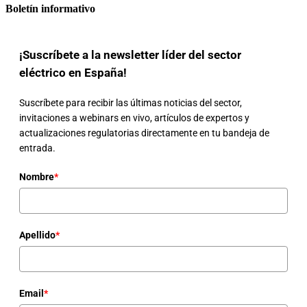
Boletín informativo
¡Suscríbete a la newsletter líder del sector
eléctrico en España!
Suscríbete para recibir las últimas noticias del sector,
invitaciones a webinars en vivo, artículos de expertos y
actualizaciones regulatorias directamente en tu bandeja de
entrada.
Nombre
*
Apellido
*
Email
*