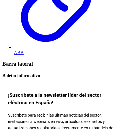
ABB
Barra lateral
Boletín informativo
¡Suscríbete a la newsletter líder del sector
eléctrico en España!
Suscríbete para recibir las últimas noticias del sector,
invitaciones a webinars en vivo, artículos de expertos y
actualizaciones regulatorias directamente en tu bandeja de