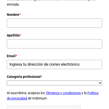
entrada.
Nombre
*
Apellido
*
Email
*
Categoria profesional
*
Al suscribirte, aceptas los
Términos y condiciones
y la
Política
de privacidad
de Voltimum