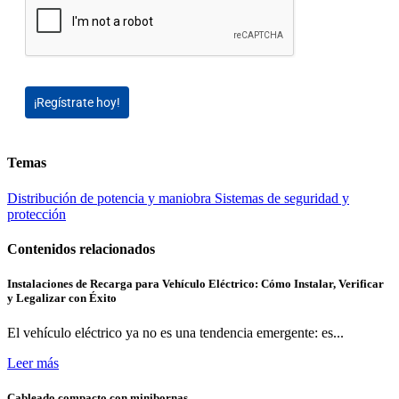
¡Regístrate hoy!
Temas
Distribución de potencia y maniobra
Sistemas de seguridad y
protección
Contenidos relacionados
Instalaciones de Recarga para Vehículo Eléctrico: Cómo Instalar, Verificar
y Legalizar con Éxito
El vehículo eléctrico ya no es una tendencia emergente: es...
Leer más
Cableado compacto con minibornas