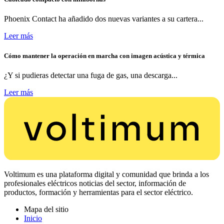
Phoenix Contact ha añadido dos nuevas variantes a su cartera...
Leer más
Cómo mantener la operación en marcha con imagen acústica y térmica
¿Y si pudieras detectar una fuga de gas, una descarga...
Leer más
Voltimum es una plataforma digital y comunidad que brinda a los
profesionales eléctricos noticias del sector, información de
productos, formación y herramientas para el sector eléctrico.
Mapa del sitio
Inicio