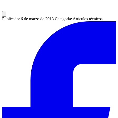
Publicado: 6 de marzo de 2013
Categoría: Artículos técnicos