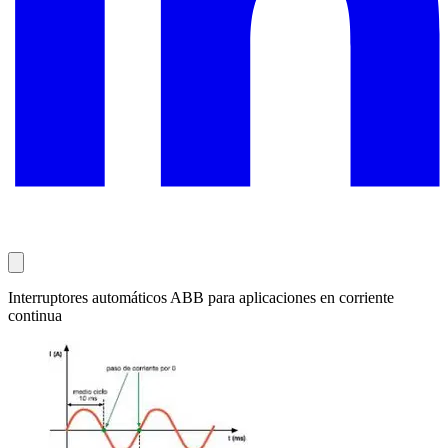
Interruptores automáticos ABB para aplicaciones en corriente
continua