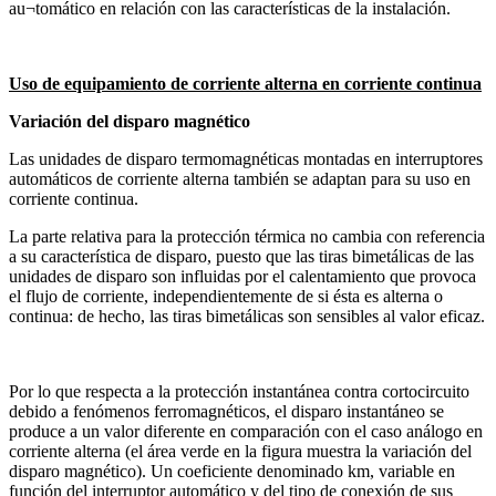
au¬tomático en relación con las características de la instalación.
Uso de equipamiento de corriente alterna en corriente continua
Variación del disparo magnético
Las unidades de disparo termomagnéticas montadas en interruptores
automáticos de corriente alterna también se adaptan para su uso en
corriente continua.
La parte relativa para la protección térmica no cambia con referencia
a su característica de disparo, puesto que las tiras bimetálicas de las
unidades de disparo son influidas por el calentamiento que provoca
el flujo de corriente, independientemente de si ésta es alterna o
continua: de hecho, las tiras bimetálicas son sensibles al valor eficaz.
Por lo que respecta a la protección instantánea contra cortocircuito
debido a fenómenos ferromagnéticos, el disparo instantáneo se
produce a un valor diferente en comparación con el caso análogo en
corriente alterna (el área verde en la figura muestra la variación del
disparo magnético). Un coeficiente denominado km, variable en
función del interruptor automático y del tipo de conexión de sus