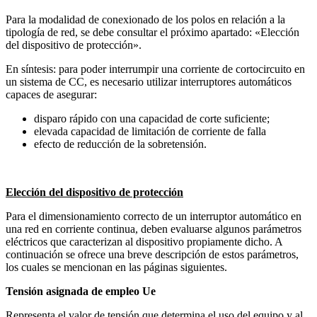
Para la modalidad de conexionado de los polos en relación a la
tipología de red, se debe consultar el próximo apartado: «Elección
del dispositivo de protección».
En síntesis: para poder interrumpir una corriente de cortocircuito en
un sistema de CC, es necesario utilizar interruptores automáticos
capaces de asegurar:
disparo rápido con una capacidad de corte suficiente;
elevada capacidad de limitación de corriente de falla
efecto de reducción de la sobretensión.
Elección del dispositivo de protección
Para el dimensionamiento correcto de un interruptor automático en
una red en corriente continua, deben evaluarse algunos parámetros
eléctricos que caracterizan al dispositivo propiamente dicho. A
continuación se ofrece una breve descripción de estos parámetros,
los cuales se mencionan en las páginas siguientes.
Tensión asignada de empleo Ue
Representa el valor de tensión que determina el uso del equipo y al