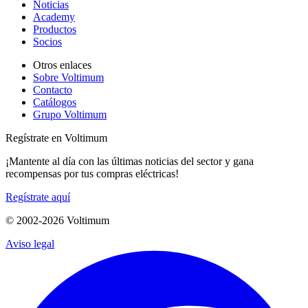
Noticias
Academy
Productos
Socios
Otros enlaces
Sobre Voltimum
Contacto
Catálogos
Grupo Voltimum
Regístrate en Voltimum
¡Mantente al día con las últimas noticias del sector y gana
recompensas por tus compras eléctricas!
Regístrate aquí
© 2002-
2026
Voltimum
Aviso legal