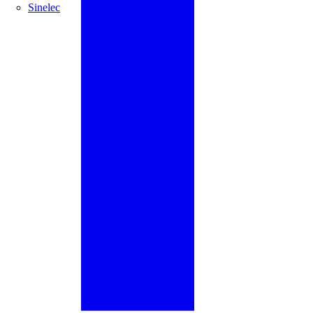
Sinelec