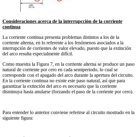
Consideraciones acerca de la interrupcción de la corriente
continua
La corriente continua presenta problemas distintos a los de la
corriente alterna, en lo referente a los fenómenos asociados a la
interrupción de corrientes de valor elevado, puesto que la extinción
del arco resulta especialmente difícil.
Como muestra la Figura 7, en la corriente alterna se produce un paso
natural de corriente por cero en cada semiperiodo, lo cual se
corresponde con el apagado del arco durante la apertura del circuito.
En la corriente continua no existe este paso natural, así que para
garantizar la extinción del arco es necesario que la corriente
disminuya hasta anularse (forzando el paso de la corriente por cero).
Para entender lo anterior conviene referirse al circuito mostrado en la
siguiente figura: