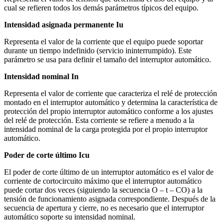
cual se refieren todos los demás parámetros típicos del equipo.
Intensidad asignada permanente Iu
Representa el valor de la corriente que el equipo puede soportar
durante un tiempo indefinido (servicio ininterrumpido). Este
parámetro se usa para definir el tamaño del interruptor automático.
Intensidad nominal In
Representa el valor de corriente que caracteriza el relé de protección
montado en el interruptor automático y determina la característica de
protección del propio interruptor automático conforme a los ajustes
del relé de protección. Esta corriente se refiere a menudo a la
intensidad nominal de la carga protegida por el propio interruptor
automático.
Poder de corte último Icu
El poder de corte último de un interruptor automático es el valor de
corriente de cortocircuito máximo que el interruptor automático
puede cortar dos veces (siguiendo la secuencia O – t – CO) a la
tensión de funcionamiento asignada correspondiente. Después de la
secuencia de apertura y cierre, no es necesario que el interruptor
automático soporte su intensidad nominal.