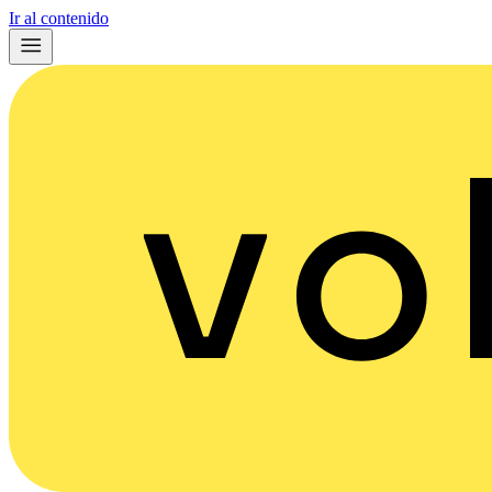
Ir al contenido