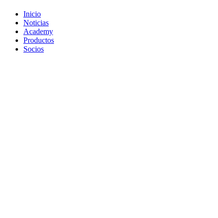
Inicio
Noticias
Academy
Productos
Socios