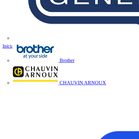
Iniciar sesión
Registrarse
Brother
CHAUVIN ARNOUX