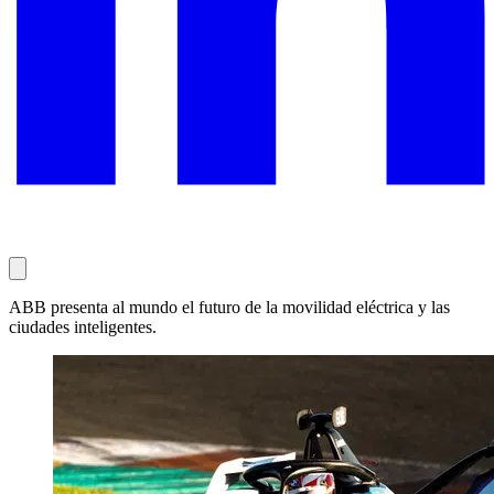
ABB presenta al mundo el futuro de la movilidad eléctrica y las
ciudades inteligentes.