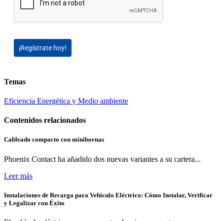
¡Regístrate hoy!
Temas
Eficiencia Energética y Medio ambiente
Contenidos relacionados
Cableado compacto con minibornas
Phoenix Contact ha añadido dos nuevas variantes a su cartera...
Leer más
Instalaciones de Recarga para Vehículo Eléctrico: Cómo Instalar, Verificar
y Legalizar con Éxito