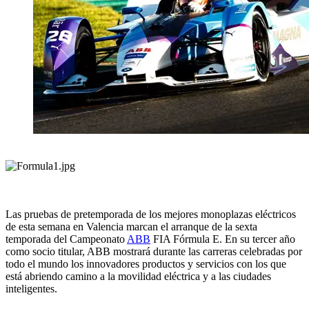
Las pruebas de pretemporada de los mejores monoplazas eléctricos
de esta semana en Valencia marcan el arranque de la sexta
temporada del Campeonato
ABB
FIA Fórmula E. En su tercer año
como socio titular, ABB mostrará durante las carreras celebradas por
todo el mundo los innovadores productos y servicios con los que
está abriendo camino a la movilidad eléctrica y a las ciudades
inteligentes.