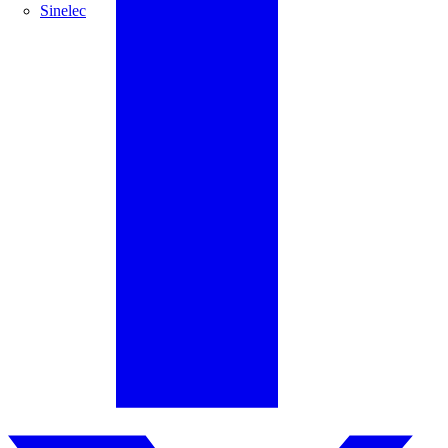
Sinelec