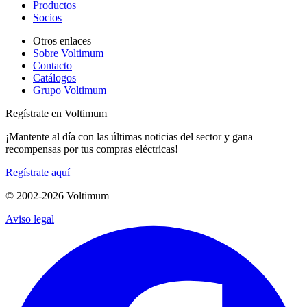
Productos
Socios
Otros enlaces
Sobre Voltimum
Contacto
Catálogos
Grupo Voltimum
Regístrate en Voltimum
¡Mantente al día con las últimas noticias del sector y gana
recompensas por tus compras eléctricas!
Regístrate aquí
© 2002-
2026
Voltimum
Aviso legal