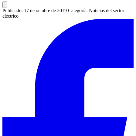
Publicado: 17 de octubre de 2019
Categoría: Noticias del sector
eléctrico