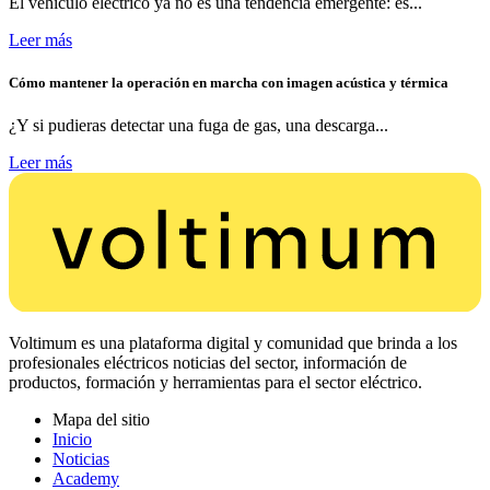
El vehículo eléctrico ya no es una tendencia emergente: es...
Leer más
Cómo mantener la operación en marcha con imagen acústica y térmica
¿Y si pudieras detectar una fuga de gas, una descarga...
Leer más
Voltimum es una plataforma digital y comunidad que brinda a los
profesionales eléctricos noticias del sector, información de
productos, formación y herramientas para el sector eléctrico.
Mapa del sitio
Inicio
Noticias
Academy