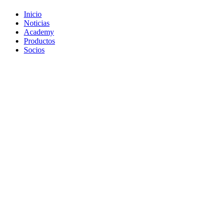
Inicio
Noticias
Academy
Productos
Socios