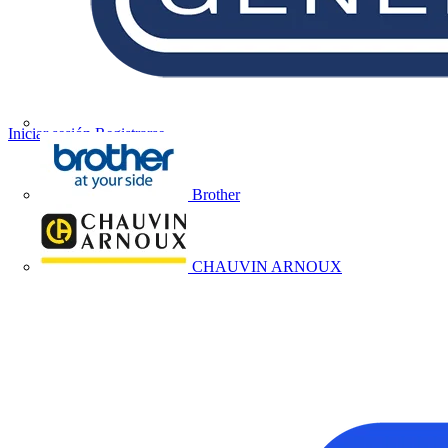
Iniciar sesión
Registrarse
Brother
CHAUVIN ARNOUX