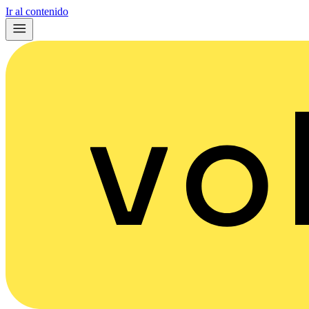
Ir al contenido