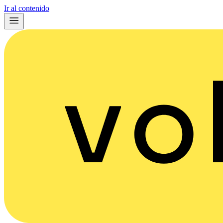
Ir al contenido