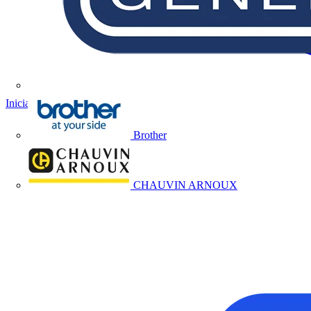
Iniciar sesión
Registrarse
Brother
CHAUVIN ARNOUX