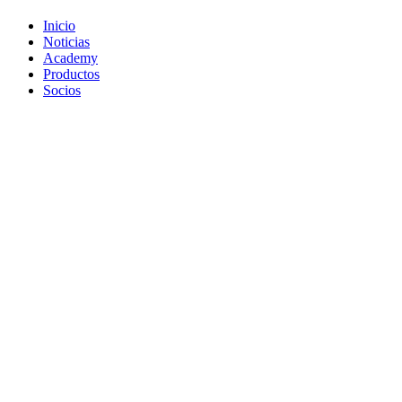
Inicio
Noticias
Academy
Productos
Socios