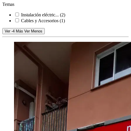
Temas
Instalación eléctric...
(2)
Cables y Accesorios
(1)
Ver -4 Más
Ver Menos