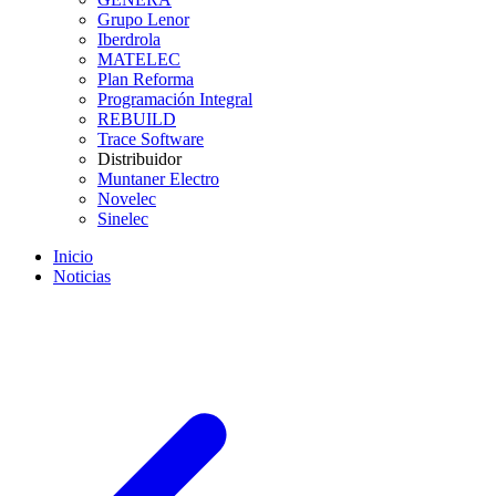
Grupo Lenor
Iberdrola
MATELEC
Plan Reforma
Programación Integral
REBUILD
Trace Software
Distribuidor
Muntaner Electro
Novelec
Sinelec
Inicio
Noticias