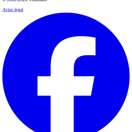
Aviso legal