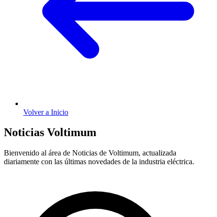
Volver a Inicio
Noticias Voltimum
Bienvenido al área de Noticias de Voltimum, actualizada
diariamente con las últimas novedades de la industria eléctrica.