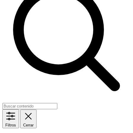
Filtros
Cerrar