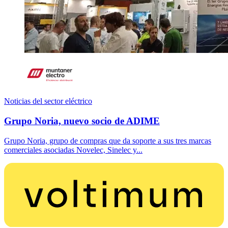
Noticias del sector eléctrico
Grupo Noria, nuevo socio de ADIME
Grupo Noria, grupo de compras que da soporte a sus tres marcas
comerciales asociadas Novelec, Sinelec y...