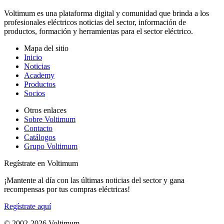
Voltimum es una plataforma digital y comunidad que brinda a los
profesionales eléctricos noticias del sector, información de
productos, formación y herramientas para el sector eléctrico.
Mapa del sitio
Inicio
Noticias
Academy
Productos
Socios
Otros enlaces
Sobre Voltimum
Contacto
Catálogos
Grupo Voltimum
Regístrate en Voltimum
¡Mantente al día con las últimas noticias del sector y gana
recompensas por tus compras eléctricas!
Regístrate aquí
© 2002-
2026
Voltimum