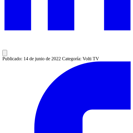
Publicado: 14 de junio de 2022
Categoría: Volti TV