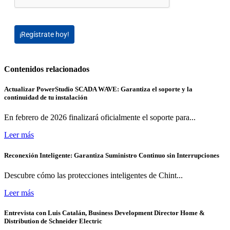
¡Regístrate hoy!
Contenidos relacionados
Actualizar PowerStudio SCADA WAVE: Garantiza el soporte y la
continuidad de tu instalación
En febrero de 2026 finalizará oficialmente el soporte para...
Leer más
Reconexión Inteligente: Garantiza Suministro Continuo sin Interrupciones
Descubre cómo las protecciones inteligentes de Chint...
Leer más
Entrevista con Luis Catalán, Business Development Director Home &
Distribution de Schneider Electric