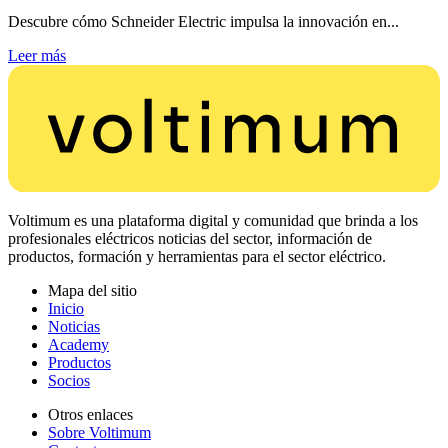
Descubre cómo Schneider Electric impulsa la innovación en...
Leer más
Voltimum es una plataforma digital y comunidad que brinda a los
profesionales eléctricos noticias del sector, información de
productos, formación y herramientas para el sector eléctrico.
Mapa del sitio
Inicio
Noticias
Academy
Productos
Socios
Otros enlaces
Sobre Voltimum