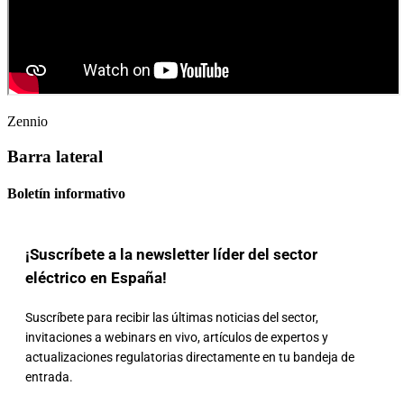
Zennio
Barra lateral
Boletín informativo
¡Suscríbete a la newsletter líder del sector
eléctrico en España!
Suscríbete para recibir las últimas noticias del sector,
invitaciones a webinars en vivo, artículos de expertos y
actualizaciones regulatorias directamente en tu bandeja de
entrada.