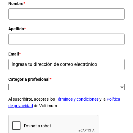
Nombre
*
Apellido
*
Email
*
Categoria profesional
*
Al suscribirte, aceptas los
Términos y condiciones
y la
Política
de privacidad
de Voltimum