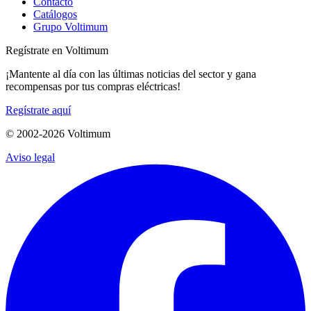
Contacto
Catálogos
Grupo Voltimum
Regístrate en Voltimum
¡Mantente al día con las últimas noticias del sector y gana
recompensas por tus compras eléctricas!
Regístrate aquí
© 2002-
2026
Voltimum
Aviso legal