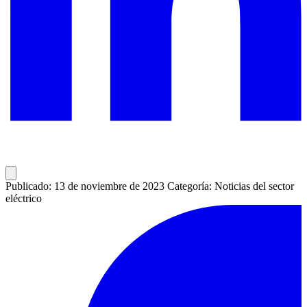
Publicado: 13 de noviembre de 2023
Categoría: Noticias del sector
eléctrico