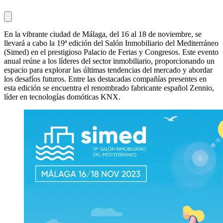
En la vibrante ciudad de Málaga, del 16 al 18 de noviembre, se
llevará a cabo la 19ª edición del Salón Inmobiliario del Mediterráneo
(Simed) en el prestigioso Palacio de Ferias y Congresos. Este evento
anual reúne a los líderes del sector inmobiliario, proporcionando un
espacio para explorar las últimas tendencias del mercado y abordar
los desafíos futuros. Entre las destacadas compañías presentes en
esta edición se encuentra el renombrado fabricante español Zennio,
líder en tecnologías domóticas KNX.