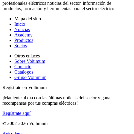
profesionales eléctricos noticias del sector, información de
productos, formación y herramientas para el sector eléctrico.
Mapa del sitio
Inicio
Noticias
Academy
Productos
Socios
Otros enlaces
Sobre Voltimum
Contacto
Catálogos
Grupo Voltimum
Regístrate en Voltimum
¡Mantente al día con las últimas noticias del sector y gana
recompensas por tus compras eléctricas!
Regístrate aquí
© 2002-
2026
Voltimum
Aviso legal