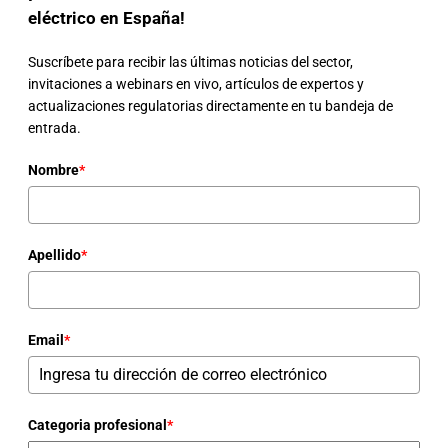
eléctrico en España!
Suscríbete para recibir las últimas noticias del sector,
invitaciones a webinars en vivo, artículos de expertos y
actualizaciones regulatorias directamente en tu bandeja de
entrada.
Nombre
*
Apellido
*
Email
*
Categoria profesional
*