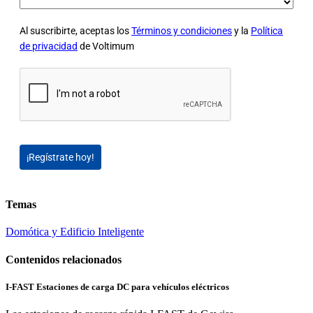
Al suscribirte, aceptas los
Términos y condiciones
y la
Política
de privacidad
de Voltimum
¡Regístrate hoy!
Temas
Domótica y Edificio Inteligente
Contenidos relacionados
I-FAST Estaciones de carga DC para vehículos eléctricos