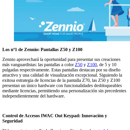
Los nº1 de Zennio: Pantallas Z50 y Z100
Zennio aprovechará la oportunidad para presentar sus creaciones
más vanguardistas: las pantallas a color
Z50
y
Z100
, de 5 y 10
pulgadas respectivamente. Estas pantallas destacan por su diseño
atractivo y una calidad de visualización excepcional. Siguiendo la
exitosa estrategia de licencias de la pantalla Z70, las Z50 y Z100
presentan un único hardware con funcionalidades desbloqueables
mediante licencias, permitiendo una personalización sin precedentes
independientemente del hardware.
Control de Accesos IWAC Out Keypad: Innovación y
Seguridad