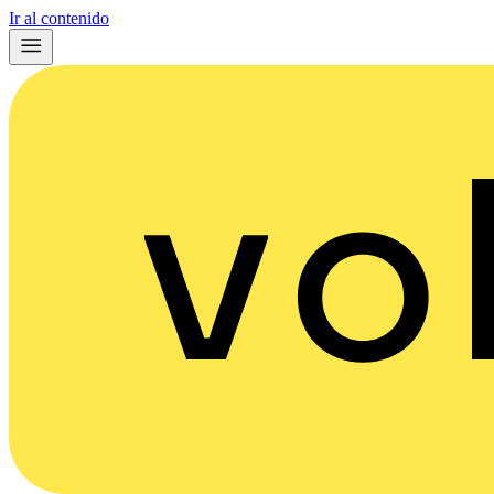
Ir al contenido