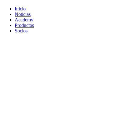
Inicio
Noticias
Academy
Productos
Socios