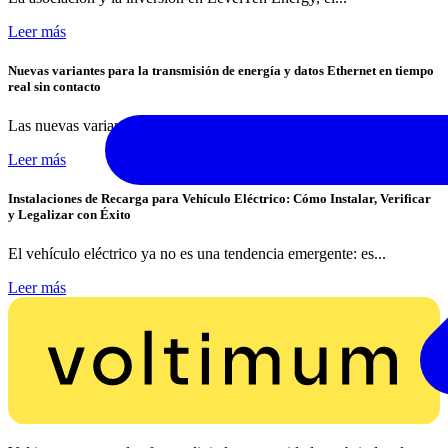
Leer más
Nuevas variantes para la transmisión de energía y datos Ethernet en tiempo
real sin contacto
Las nuevas variantes de los acopladores NearFi de...
Leer más
Instalaciones de Recarga para Vehículo Eléctrico: Cómo Instalar, Verificar
y Legalizar con Éxito
El vehículo eléctrico ya no es una tendencia emergente: es...
Leer más