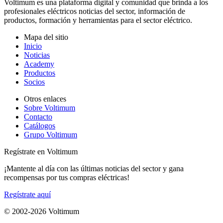
Voltimum es una plataforma digital y comunidad que brinda a los
profesionales eléctricos noticias del sector, información de
productos, formación y herramientas para el sector eléctrico.
Mapa del sitio
Inicio
Noticias
Academy
Productos
Socios
Otros enlaces
Sobre Voltimum
Contacto
Catálogos
Grupo Voltimum
Regístrate en Voltimum
¡Mantente al día con las últimas noticias del sector y gana
recompensas por tus compras eléctricas!
Regístrate aquí
© 2002-
2026
Voltimum