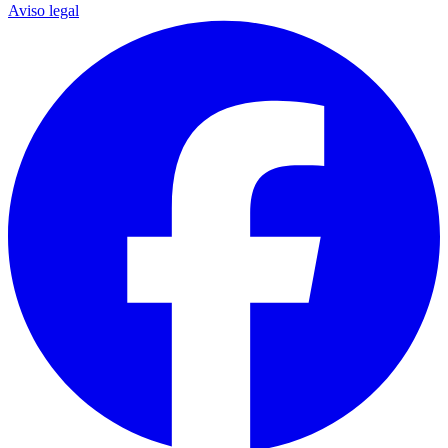
Aviso legal