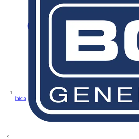
Inicio