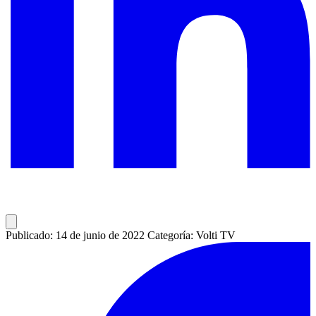
Publicado: 14 de junio de 2022
Categoría: Volti TV