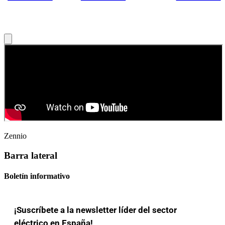
Zennio
Barra lateral
Boletín informativo
¡Suscríbete a la newsletter líder del sector
eléctrico en España!