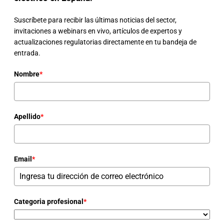
Suscríbete para recibir las últimas noticias del sector,
invitaciones a webinars en vivo, artículos de expertos y
actualizaciones regulatorias directamente en tu bandeja de
entrada.
Nombre
*
Apellido
*
Email
*
Categoria profesional
*