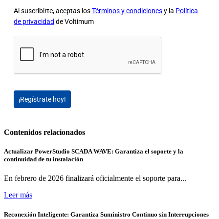
Al suscribirte, aceptas los
Términos y condiciones
y la
Política
de privacidad
de Voltimum
¡Regístrate hoy!
Contenidos relacionados
Actualizar PowerStudio SCADA WAVE: Garantiza el soporte y la
continuidad de tu instalación
En febrero de 2026 finalizará oficialmente el soporte para...
Leer más
Reconexión Inteligente: Garantiza Suministro Continuo sin Interrupciones