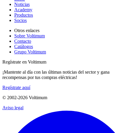
Noticias
Academy
Productos
Socios
Otros enlaces
Sobre Voltimum
Contacto
Catálogos
Grupo Voltimum
Regístrate en Voltimum
¡Mantente al día con las últimas noticias del sector y gana
recompensas por tus compras eléctricas!
Regístrate aquí
© 2002-
2026
Voltimum
Aviso legal