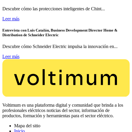
Descubre cómo las protecciones inteligentes de Chint...
Leer más
Entrevista con Luis Catalán, Business Development Director Home &
Distribution de Schneider Electric
Descubre cómo Schneider Electric impulsa la innovación en...
Leer más
Voltimum es una plataforma digital y comunidad que brinda a los
profesionales eléctricos noticias del sector, información de
productos, formación y herramientas para el sector eléctrico.
Mapa del sitio
Inicio