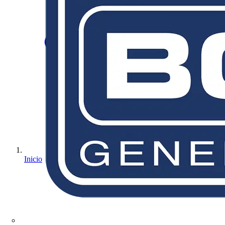
Inicio