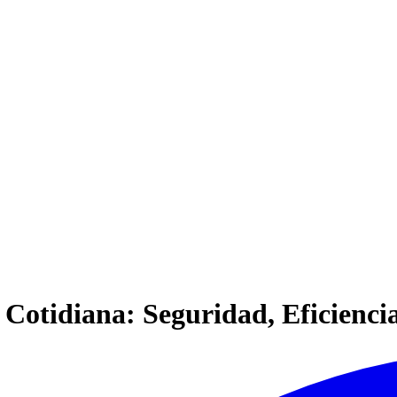
 Cotidiana: Seguridad, Eficienc