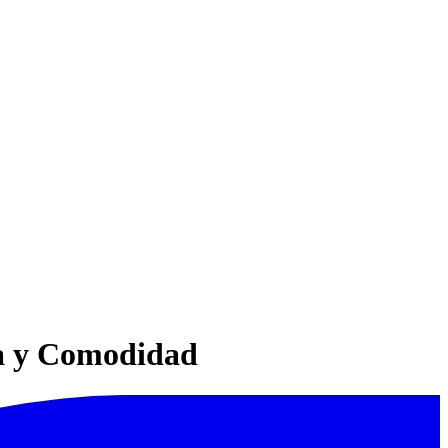
ia y Comodidad