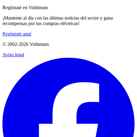
Regístrate en Voltimum
¡Mantente al día con las últimas noticias del sector y gana
recompensas por tus compras eléctricas!
Regístrate aquí
© 2002-
2026
Voltimum
Aviso legal