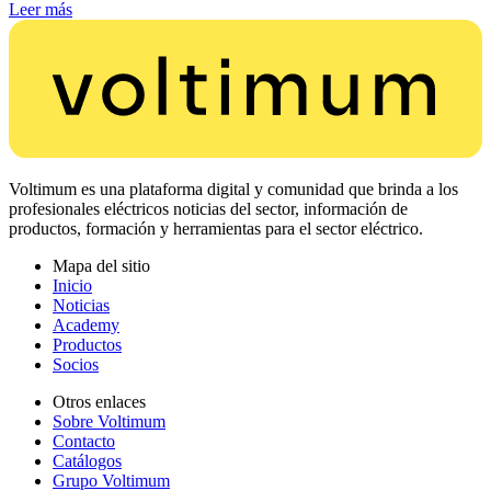
Leer más
Voltimum es una plataforma digital y comunidad que brinda a los
profesionales eléctricos noticias del sector, información de
productos, formación y herramientas para el sector eléctrico.
Mapa del sitio
Inicio
Noticias
Academy
Productos
Socios
Otros enlaces
Sobre Voltimum
Contacto
Catálogos
Grupo Voltimum