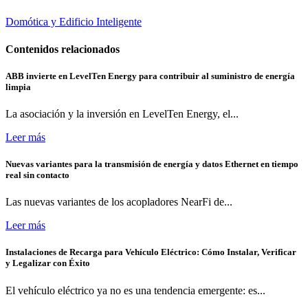
Domótica y Edificio Inteligente
Contenidos relacionados
ABB invierte en LevelTen Energy para contribuir al suministro de energía
limpia
La asociación y la inversión en LevelTen Energy, el...
Leer más
Nuevas variantes para la transmisión de energía y datos Ethernet en tiempo
real sin contacto
Las nuevas variantes de los acopladores NearFi de...
Leer más
Instalaciones de Recarga para Vehículo Eléctrico: Cómo Instalar, Verificar
y Legalizar con Éxito
El vehículo eléctrico ya no es una tendencia emergente: es...