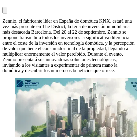
Zennio, el fabricante líder en España de domótica KNX, estará una
vez más presente en The District, la feria de inversión inmobiliaria
más destacada Barcelona. Del 20 al 22 de septiembre, Zennio se
propone transmitir a todos los inversores la significativa diferencia
entre el coste de la inversión en tecnología domótica, y la percepción
de valor que tiene el consumidor final de la propiedad, llegando a
multiplicar enormemente el valor percibido. Durante el evento,
Zennio presentará sus innovadoras soluciones tecnológicas,
invitando a los visitantes a experimentar de primera mano la
domótica y descubrir los numerosos beneficios que ofrece.