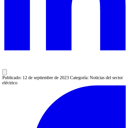
Publicado: 12 de septiembre de 2023
Categoría: Noticias del sector
eléctrico