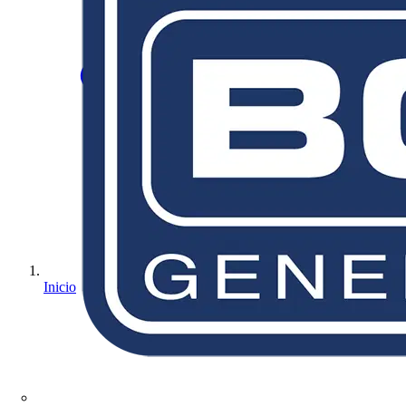
Inicio