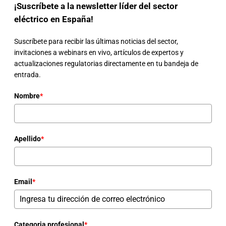
¡Suscríbete a la newsletter líder del sector
eléctrico en España!
Suscríbete para recibir las últimas noticias del sector,
invitaciones a webinars en vivo, artículos de expertos y
actualizaciones regulatorias directamente en tu bandeja de
entrada.
Nombre
*
Apellido
*
Email
*
Categoria profesional
*