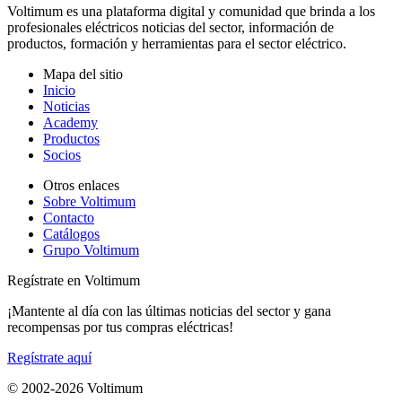
Voltimum es una plataforma digital y comunidad que brinda a los
profesionales eléctricos noticias del sector, información de
productos, formación y herramientas para el sector eléctrico.
Mapa del sitio
Inicio
Noticias
Academy
Productos
Socios
Otros enlaces
Sobre Voltimum
Contacto
Catálogos
Grupo Voltimum
Regístrate en Voltimum
¡Mantente al día con las últimas noticias del sector y gana
recompensas por tus compras eléctricas!
Regístrate aquí
© 2002-
2026
Voltimum