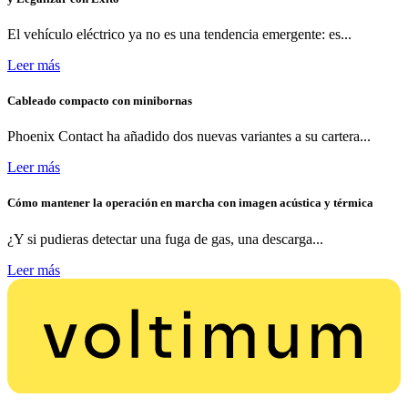
El vehículo eléctrico ya no es una tendencia emergente: es...
Leer más
Cableado compacto con minibornas
Phoenix Contact ha añadido dos nuevas variantes a su cartera...
Leer más
Cómo mantener la operación en marcha con imagen acústica y térmica
¿Y si pudieras detectar una fuga de gas, una descarga...
Leer más