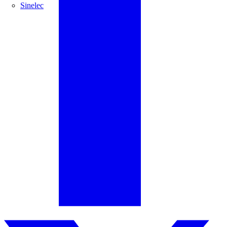
Sinelec