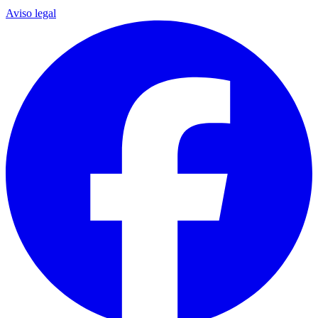
Aviso legal