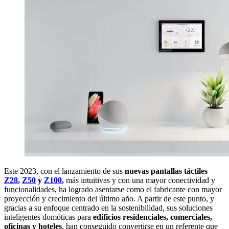
Este 2023, con el lanzamiento de sus
nuevas pantallas táctiles
Z28
,
Z50
y
Z100
,
más intuitivas y con una mayor conectividad y
funcionalidades, ha logrado asentarse como el fabricante con mayor
proyección y crecimiento del último año. A partir de este punto, y
gracias a su enfoque centrado en la sostenibilidad, sus soluciones
inteligentes domóticas para
edificios residenciales, comerciales,
oficinas y hoteles
, han conseguido convertirse en un referente que