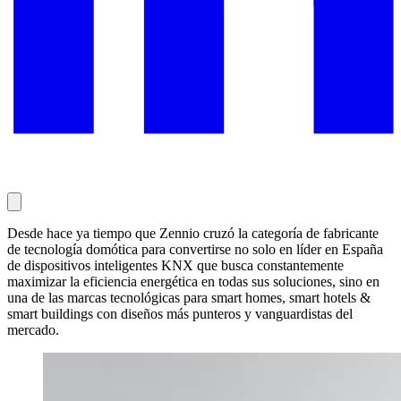
Desde hace ya tiempo que Zennio cruzó la categoría de fabricante
de tecnología domótica para convertirse no solo en líder en España
de dispositivos inteligentes KNX que busca constantemente
maximizar la eficiencia energética en todas sus soluciones, sino en
una de las marcas tecnológicas para smart homes, smart hotels &
smart buildings con diseños más punteros y vanguardistas del
mercado.