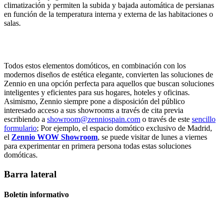
climatización y permiten la subida y bajada automática de persianas
en función de la temperatura interna y externa de las habitaciones o
salas.
Todos estos elementos domóticos, en combinación con los
modernos diseños de estética elegante, convierten las soluciones de
Zennio en una opción perfecta para aquellos que buscan soluciones
inteligentes y eficientes para sus hogares, hoteles y oficinas.
Asimismo, Zennio siempre pone a disposición del público
interesado acceso a sus showrooms a través de cita previa
escribiendo a
showroom@zenniospain.com
o través de este
sencillo
formulario
; Por ejemplo, el espacio domótico exclusivo de Madrid,
el
Zennio WOW Showroom
, se puede visitar de lunes a viernes
para experimentar en primera persona todas estas soluciones
domóticas.
Barra lateral
Boletín informativo