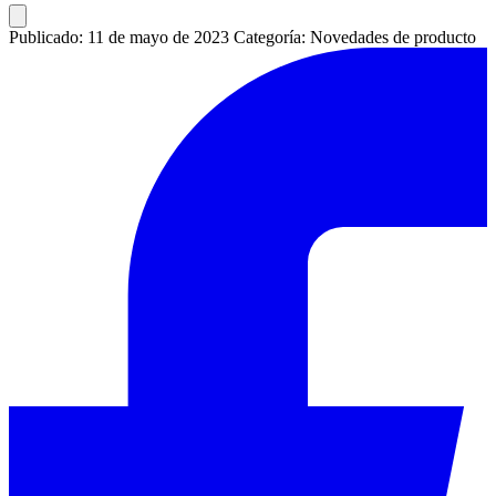
Publicado: 11 de mayo de 2023
Categoría: Novedades de producto