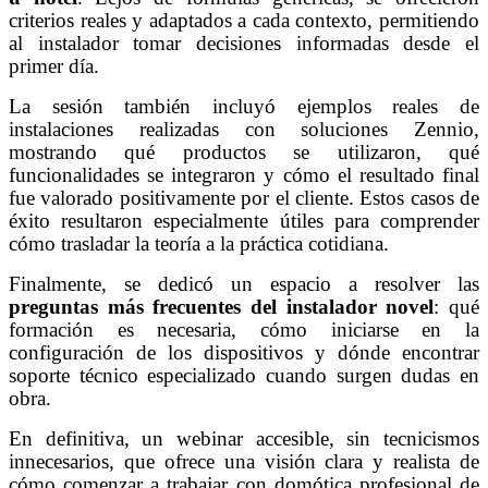
criterios reales y adaptados a cada contexto, permitiendo
al instalador tomar decisiones informadas desde el
primer día.
La sesión también incluyó ejemplos reales de
instalaciones realizadas con soluciones Zennio,
mostrando qué productos se utilizaron, qué
funcionalidades se integraron y cómo el resultado final
fue valorado positivamente por el cliente. Estos casos de
éxito resultaron especialmente útiles para comprender
cómo trasladar la teoría a la práctica cotidiana.
Finalmente, se dedicó un espacio a resolver las
preguntas más frecuentes del instalador novel
: qué
formación es necesaria, cómo iniciarse en la
configuración de los dispositivos y dónde encontrar
soporte técnico especializado cuando surgen dudas en
obra.
En definitiva, un webinar accesible, sin tecnicismos
innecesarios, que ofrece una visión clara y realista de
cómo comenzar a trabajar con domótica profesional de