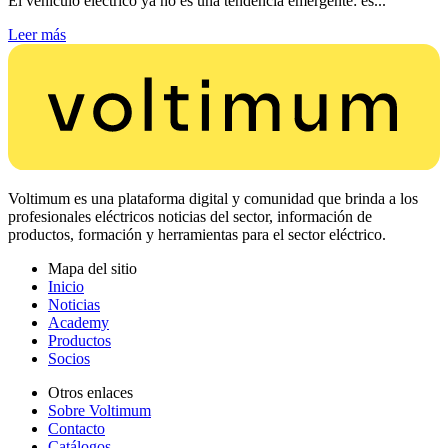
El vehículo eléctrico ya no es una tendencia emergente: es...
Leer más
Voltimum es una plataforma digital y comunidad que brinda a los
profesionales eléctricos noticias del sector, información de
productos, formación y herramientas para el sector eléctrico.
Mapa del sitio
Inicio
Noticias
Academy
Productos
Socios
Otros enlaces
Sobre Voltimum
Contacto
Catálogos