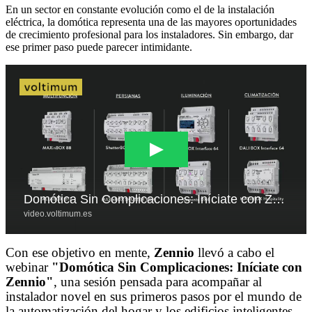
En un sector en constante evolución como el de la instalación
eléctrica, la domótica representa una de las mayores oportunidades
de crecimiento profesional para los instaladores. Sin embargo, dar
ese primer paso puede parecer intimidante.
Con ese objetivo en mente,
Zennio
llevó a cabo el
webinar
"Domótica Sin Complicaciones: Iníciate con
Zennio"
, una sesión pensada para acompañar al
instalador novel en sus primeros pasos por el mundo de
la automatización del hogar y los edificios inteligentes.