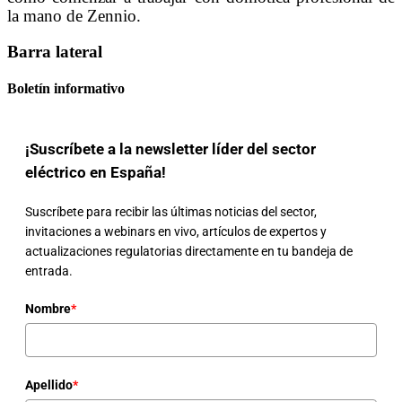
la mano de Zennio.
Barra lateral
Boletín informativo
¡Suscríbete a la newsletter líder del sector
eléctrico en España!
Suscríbete para recibir las últimas noticias del sector,
invitaciones a webinars en vivo, artículos de expertos y
actualizaciones regulatorias directamente en tu bandeja de
entrada.
Nombre
*
Apellido
*