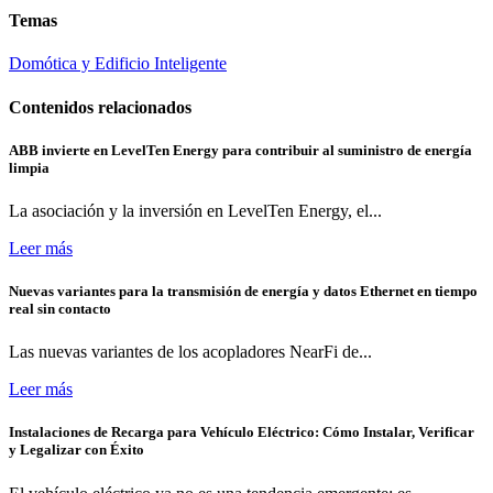
Temas
Domótica y Edificio Inteligente
Contenidos relacionados
ABB invierte en LevelTen Energy para contribuir al suministro de energía
limpia
La asociación y la inversión en LevelTen Energy, el...
Leer más
Nuevas variantes para la transmisión de energía y datos Ethernet en tiempo
real sin contacto
Las nuevas variantes de los acopladores NearFi de...
Leer más
Instalaciones de Recarga para Vehículo Eléctrico: Cómo Instalar, Verificar
y Legalizar con Éxito