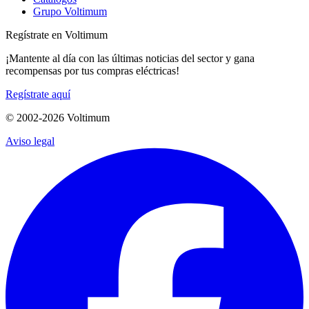
Grupo Voltimum
Regístrate en Voltimum
¡Mantente al día con las últimas noticias del sector y gana
recompensas por tus compras eléctricas!
Regístrate aquí
© 2002-
2026
Voltimum
Aviso legal