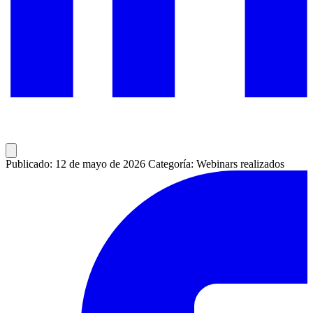
Publicado: 12 de mayo de 2026
Categoría: Webinars realizados