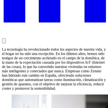
La tecnología ha revolucionado todos los aspectos de nuestra vida, y
el hogar no ha sido una excepción. En los últimos años, hemos sido
testigos de un crecimiento acelerado en el campo de la domótica, de
la mano de la expectación causada por los dispositivos IoT (Internet
de las cosas), lo que ha convertido nuestras viviendas en entornos
más inteligentes y conectados que nunca. Empresas como Zennio
han liderado este cambio en España, ofreciendo soluciones
domóticas que automatizan tareas como iluminación, climatización y
gestión de aparatos, con el objetivo de mejorar la eficiencia, reducir
costes y promover la sostenibilidad.