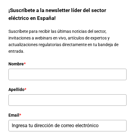
¡Suscríbete a la newsletter líder del sector
eléctrico en España!
Suscríbete para recibir las últimas noticias del sector,
invitaciones a webinars en vivo, artículos de expertos y
actualizaciones regulatorias directamente en tu bandeja de
entrada.
Nombre
*
Apellido
*
Email
*