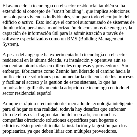
El avance de la tecnología en el sector residencial también se ha
extendido al concepto de "smart building", que implica soluciones
no solo para viviendas individuales, sino para todo el conjunto del
edificio o activo. Esto incluye el control automatizado de sistemas de
iluminación, persianas, monitorización de consumos de energía y la
captación de información útil para la administración a través de
software especializados como un BMS (Building Management
System).
A pesar del auge que ha experimentado la tecnología en el sector
residencial en la última década, su instalación y operativa aún se
encuentran atomizadas en diferentes empresas y proveedores. Sin
embargo, fabricantes como Zennio han liderado el camino hacia la
unificación de soluciones para aumentar la eficiencia de los procesos
y facilitar el acceso y la gestión de estos sistemas, lo que ha
impulsado significativamente la adopción de tecnología en todo el
sector residencial español.
Aunque el rápido crecimiento del mercado de tecnología inteligente
para el hogar es una realidad, todavía hay desafíos que enfrentar.
Uno de ellos es la fragmentación del mercado, con muchas
compañías ofreciendo soluciones específicas para hogares o
edificios. Esto puede dificultar la instalación y la gestión para los
propietarios, ya que deben lidiar con múltiples proveedores.