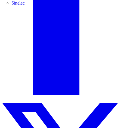
Sinelec