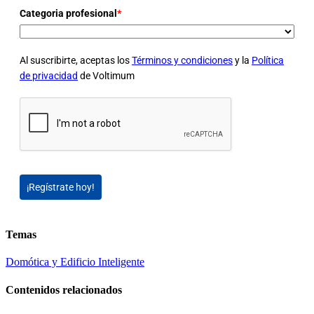
Categoria profesional
*
Al suscribirte, aceptas los
Términos y condiciones
y la
Política
de privacidad
de Voltimum
¡Regístrate hoy!
Temas
Domótica y Edificio Inteligente
Contenidos relacionados