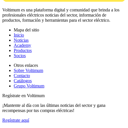
Voltimum es una plataforma digital y comunidad que brinda a los
profesionales eléctricos noticias del sector, información de
productos, formación y herramientas para el sector eléctrico.
Mapa del sitio
Inicio
Noticias
Academy
Productos
Socios
Otros enlaces
Sobre Voltimum
Contacto
Catálogos
Grupo Voltimum
Regístrate en Voltimum
¡Mantente al día con las últimas noticias del sector y gana
recompensas por tus compras eléctricas!
Regístrate aquí