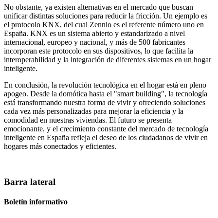
No obstante, ya existen alternativas en el mercado que buscan
unificar distintas soluciones para reducir la fricción. Un ejemplo es
el protocolo KNX, del cual Zennio es el referente número uno en
España. KNX es un sistema abierto y estandarizado a nivel
internacional, europeo y nacional, y más de 500 fabricantes
incorporan este protocolo en sus dispositivos, lo que facilita la
interoperabilidad y la integración de diferentes sistemas en un hogar
inteligente.
En conclusión, la revolución tecnológica en el hogar está en pleno
apogeo. Desde la domótica hasta el "smart building", la tecnología
está transformando nuestra forma de vivir y ofreciendo soluciones
cada vez más personalizadas para mejorar la eficiencia y la
comodidad en nuestras viviendas. El futuro se presenta
emocionante, y el crecimiento constante del mercado de tecnología
inteligente en España refleja el deseo de los ciudadanos de vivir en
hogares más conectados y eficientes.
Barra lateral
Boletín informativo