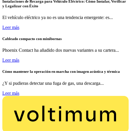
Instalaciones de Recarga para Vehículo Eléctrico: Cómo Instalar, Verificar
y Legalizar con Éxito
El vehículo eléctrico ya no es una tendencia emergente: es...
Leer más
Cableado compacto con minibornas
Phoenix Contact ha añadido dos nuevas variantes a su cartera...
Leer más
Cómo mantener la operación en marcha con imagen acústica y térmica
¿Y si pudieras detectar una fuga de gas, una descarga...
Leer más