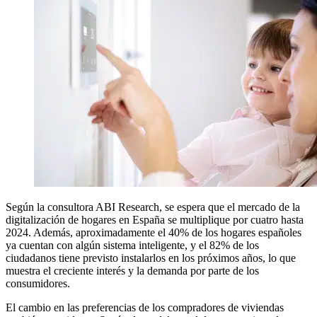
Según la consultora ABI Research, se espera que el mercado de la
digitalización de hogares en España se multiplique por cuatro hasta
2024. Además, aproximadamente el 40% de los hogares españoles
ya cuentan con algún sistema inteligente, y el 82% de los
ciudadanos tiene previsto instalarlos en los próximos años, lo que
muestra el creciente interés y la demanda por parte de los
consumidores.
El cambio en las preferencias de los compradores de viviendas