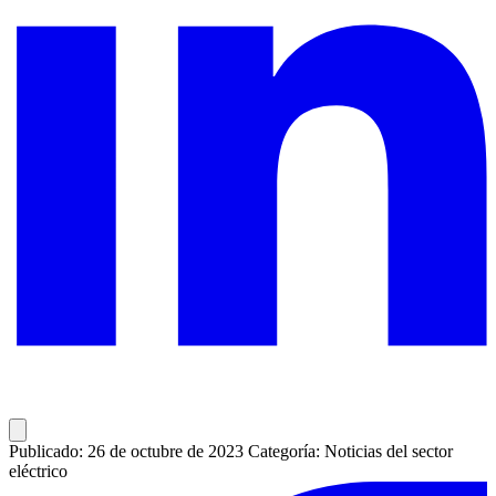
Publicado: 26 de octubre de 2023
Categoría: Noticias del sector
eléctrico