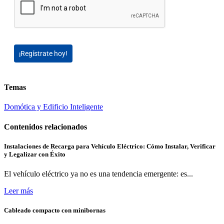
¡Regístrate hoy!
Temas
Domótica y Edificio Inteligente
Contenidos relacionados
Instalaciones de Recarga para Vehículo Eléctrico: Cómo Instalar, Verificar
y Legalizar con Éxito
El vehículo eléctrico ya no es una tendencia emergente: es...
Leer más
Cableado compacto con minibornas