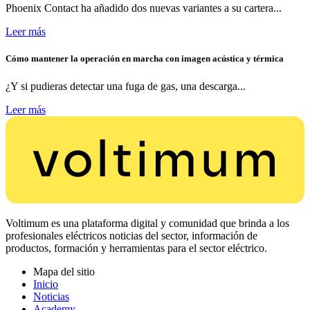
Phoenix Contact ha añadido dos nuevas variantes a su cartera...
Leer más
Cómo mantener la operación en marcha con imagen acústica y térmica
¿Y si pudieras detectar una fuga de gas, una descarga...
Leer más
Voltimum es una plataforma digital y comunidad que brinda a los
profesionales eléctricos noticias del sector, información de
productos, formación y herramientas para el sector eléctrico.
Mapa del sitio
Inicio
Noticias
Academy