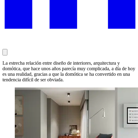
La estrecha relación entre diseño de interiores, arquitectura y
domótica, que hace unos años parecía muy complicada, a día de hoy
es una realidad, gracias a que la domótica se ha convertido en una
tendencia difícil de ser obviada.