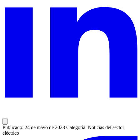
Publicado: 24 de mayo de 2023
Categoría: Noticias del sector
eléctrico