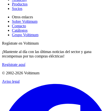
Productos
Socios
Otros enlaces
Sobre Voltimum
Contacto
Catálogos
Grupo Voltimum
Regístrate en Voltimum
¡Mantente al día con las últimas noticias del sector y gana
recompensas por tus compras eléctricas!
Regístrate aquí
© 2002-
2026
Voltimum
Aviso legal