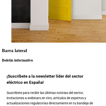
Barra lateral
Boletín informativo
¡Suscríbete a la newsletter líder del sector
eléctrico en España!
Suscríbete para recibir las últimas noticias del sector,
invitaciones a webinars en vivo, artículos de expertos y
actualizaciones regulatorias directamente en tu bandeja de