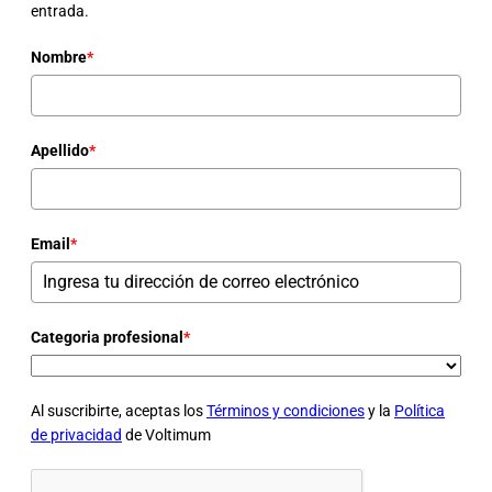
entrada.
Nombre
*
Apellido
*
Email
*
Categoria profesional
*
Al suscribirte, aceptas los
Términos y condiciones
y la
Política
de privacidad
de Voltimum