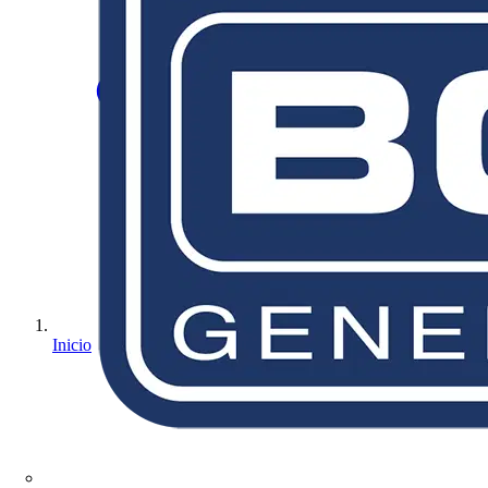
Inicio