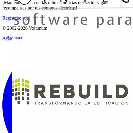
¡Mantente al día con las últimas noticias del sector y gana
recompensas por tus compras eléctricas!
Regístrate aquí
© 2002-
2026
Voltimum
Aviso legal