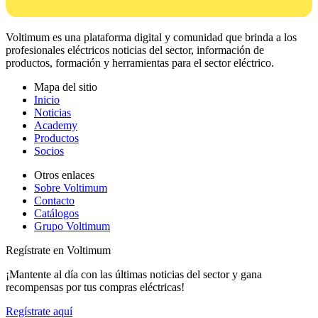
Voltimum es una plataforma digital y comunidad que brinda a los
profesionales eléctricos noticias del sector, información de
productos, formación y herramientas para el sector eléctrico.
Mapa del sitio
Inicio
Noticias
Academy
Productos
Socios
Otros enlaces
Sobre Voltimum
Contacto
Catálogos
Grupo Voltimum
Regístrate en Voltimum
¡Mantente al día con las últimas noticias del sector y gana
recompensas por tus compras eléctricas!
Regístrate aquí