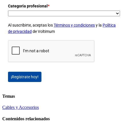
Categoria profesional
*
Al suscribirte, aceptas los
Términos y condiciones
y la
Política
de privacidad
de Voltimum
¡Regístrate hoy!
Temas
Cables y Accesorios
Contenidos relacionados