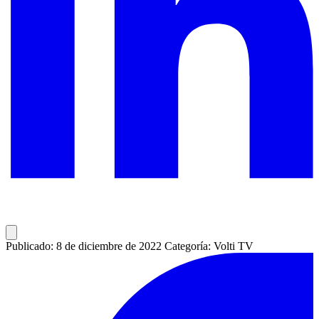
Publicado: 8 de diciembre de 2022
Categoría: Volti TV