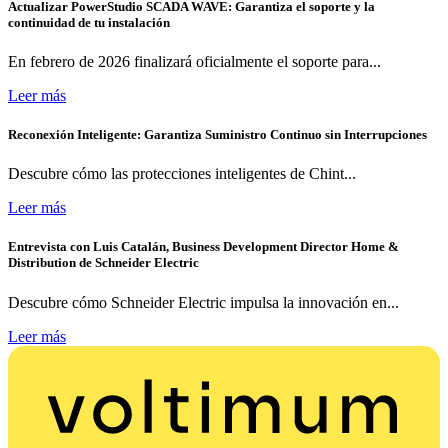
Actualizar PowerStudio SCADA WAVE: Garantiza el soporte y la
continuidad de tu instalación
En febrero de 2026 finalizará oficialmente el soporte para...
Leer más
Reconexión Inteligente: Garantiza Suministro Continuo sin Interrupciones
Descubre cómo las protecciones inteligentes de Chint...
Leer más
Entrevista con Luis Catalán, Business Development Director Home &
Distribution de Schneider Electric
Descubre cómo Schneider Electric impulsa la innovación en...
Leer más