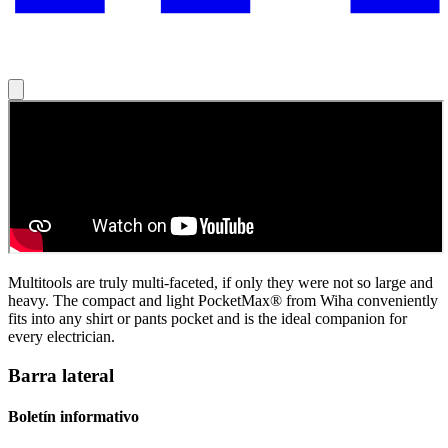
Multitools are truly multi-faceted, if only they were not so large and
heavy. The compact and light PocketMax® from Wiha conveniently
fits into any shirt or pants pocket and is the ideal companion for
every electrician.
Barra lateral
Boletín informativo