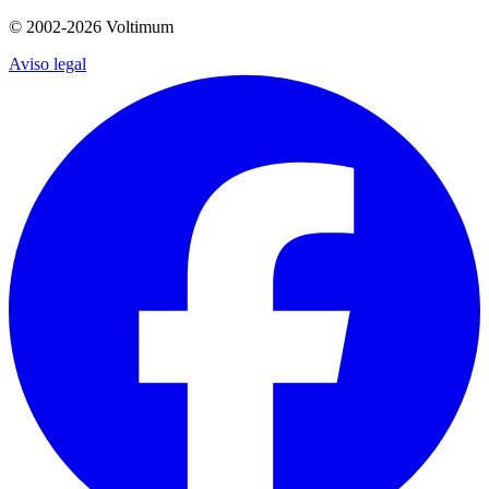
© 2002-
2026
Voltimum
Aviso legal