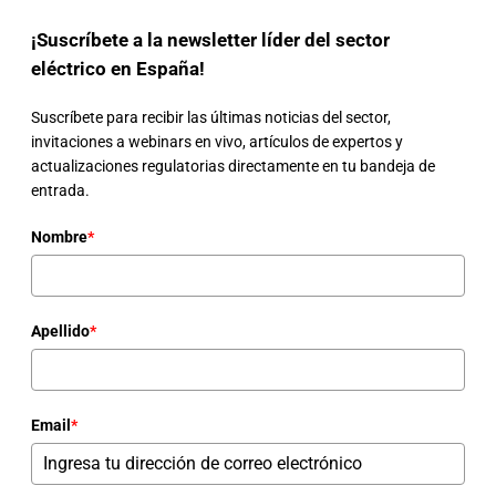
¡Suscríbete a la newsletter líder del sector
eléctrico en España!
Suscríbete para recibir las últimas noticias del sector,
invitaciones a webinars en vivo, artículos de expertos y
actualizaciones regulatorias directamente en tu bandeja de
entrada.
Nombre
*
Apellido
*
Email
*