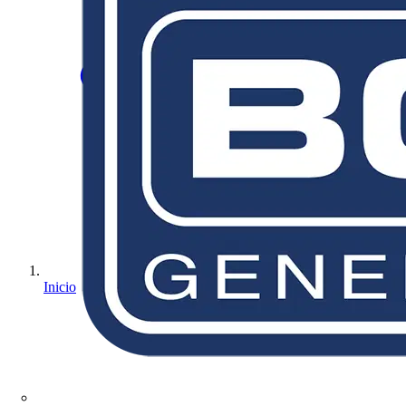
Inicio