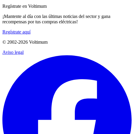
Regístrate en Voltimum
¡Mantente al día con las últimas noticias del sector y gana
recompensas por tus compras eléctricas!
Regístrate aquí
© 2002-
2026
Voltimum
Aviso legal