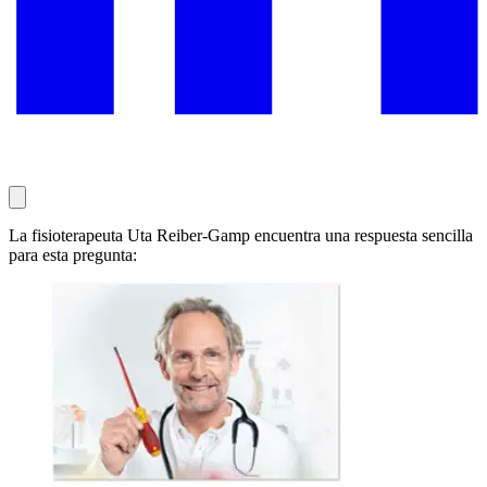
La fisioterapeuta Uta Reiber-Gamp encuentra una respuesta sencilla
para esta pregunta: