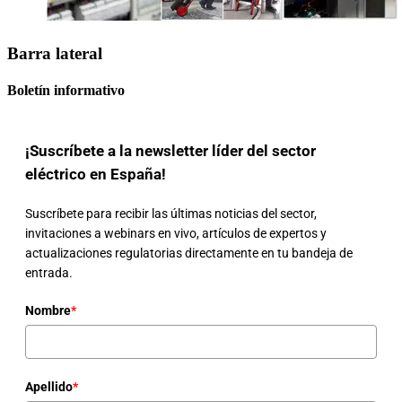
Barra lateral
Boletín informativo
¡Suscríbete a la newsletter líder del sector
eléctrico en España!
Suscríbete para recibir las últimas noticias del sector,
invitaciones a webinars en vivo, artículos de expertos y
actualizaciones regulatorias directamente en tu bandeja de
entrada.
Nombre
*
Apellido
*