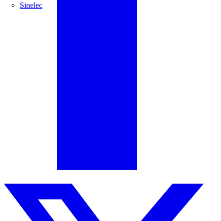
Sinelec