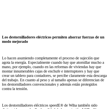
Los destornilladores eléctricos permiten ahorrar fuerzas de un
modo mejorado
Lo hacen asumiendo completamente el proceso de sujeción que
agota la energía.
Especialmente cuando hay que atornillar mucho a
mano, por ejemplo, cuando en las reformas de viviendas hay que
montar innumerables cajas de enchufe e interruptores y hay que
crear un tablero para contadores, se percibe claramente esta descarga
del trabajo. En cuanto al peso y al tamaño apenas se diferencian de
los destornilladores convencionales y además están protegidos
contra la tensión.
Los destornilladores eléctricos speedE® de Wiha también sido