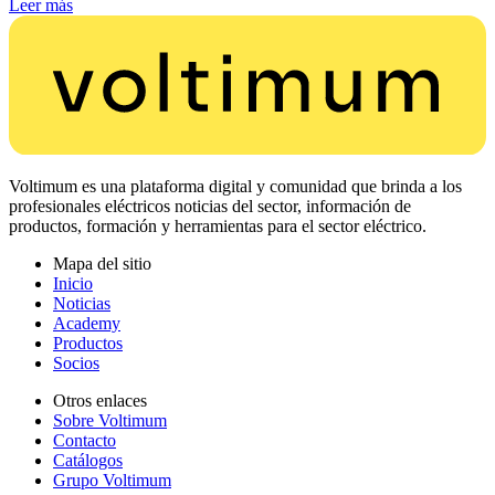
Leer más
Voltimum es una plataforma digital y comunidad que brinda a los
profesionales eléctricos noticias del sector, información de
productos, formación y herramientas para el sector eléctrico.
Mapa del sitio
Inicio
Noticias
Academy
Productos
Socios
Otros enlaces
Sobre Voltimum
Contacto
Catálogos
Grupo Voltimum