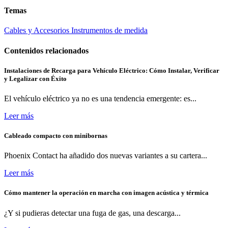
Temas
Cables y Accesorios
Instrumentos de medida
Contenidos relacionados
Instalaciones de Recarga para Vehículo Eléctrico: Cómo Instalar, Verificar
y Legalizar con Éxito
El vehículo eléctrico ya no es una tendencia emergente: es...
Leer más
Cableado compacto con minibornas
Phoenix Contact ha añadido dos nuevas variantes a su cartera...
Leer más
Cómo mantener la operación en marcha con imagen acústica y térmica
¿Y si pudieras detectar una fuga de gas, una descarga...