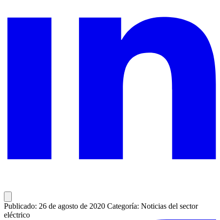
Publicado: 26 de agosto de 2020
Categoría: Noticias del sector
eléctrico