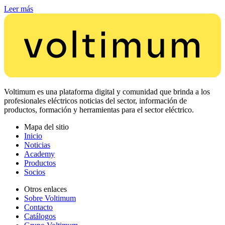
Leer más
Voltimum es una plataforma digital y comunidad que brinda a los
profesionales eléctricos noticias del sector, información de
productos, formación y herramientas para el sector eléctrico.
Mapa del sitio
Inicio
Noticias
Academy
Productos
Socios
Otros enlaces
Sobre Voltimum
Contacto
Catálogos