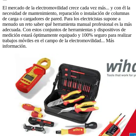
El mercado de la electromovilidad crece cada vez más... y con él la
necesidad de mantenimiento, reparación o instalación de columnas
de carga o cargadores de pared. Para los electricistas supone a
menudo un reto saber qué herramienta manual profesional es la más
adecuada. Con estos conjuntos de herramientas y dispositivos de
medición estará óptimamente equipado y 100% seguro para realizar
trabajos móviles en el campo de la electromovilidad... Más
información.