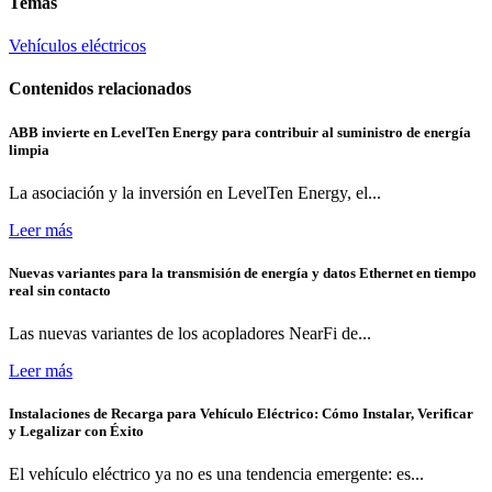
Temas
Vehículos eléctricos
Contenidos relacionados
ABB invierte en LevelTen Energy para contribuir al suministro de energía
limpia
La asociación y la inversión en LevelTen Energy, el...
Leer más
Nuevas variantes para la transmisión de energía y datos Ethernet en tiempo
real sin contacto
Las nuevas variantes de los acopladores NearFi de...
Leer más
Instalaciones de Recarga para Vehículo Eléctrico: Cómo Instalar, Verificar
y Legalizar con Éxito
El vehículo eléctrico ya no es una tendencia emergente: es...