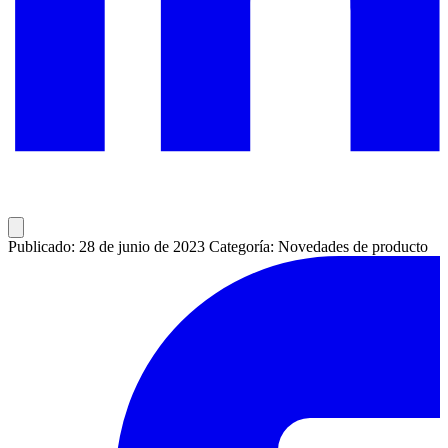
Publicado: 28 de junio de 2023
Categoría: Novedades de producto