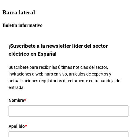
Barra lateral
Boletín informativo
¡Suscríbete a la newsletter líder del sector
eléctrico en España!
Suscríbete para recibir las últimas noticias del sector,
invitaciones a webinars en vivo, artículos de expertos y
actualizaciones regulatorias directamente en tu bandeja de
entrada.
Nombre
*
Apellido
*