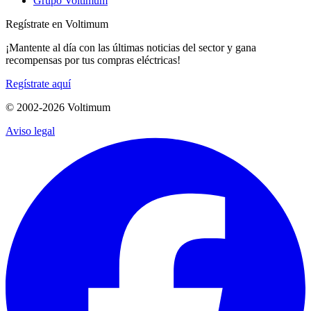
Grupo Voltimum
Regístrate en Voltimum
¡Mantente al día con las últimas noticias del sector y gana
recompensas por tus compras eléctricas!
Regístrate aquí
© 2002-
2026
Voltimum
Aviso legal