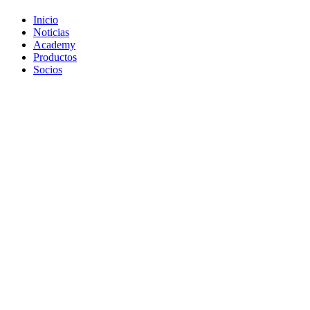
Inicio
Noticias
Academy
Productos
Socios