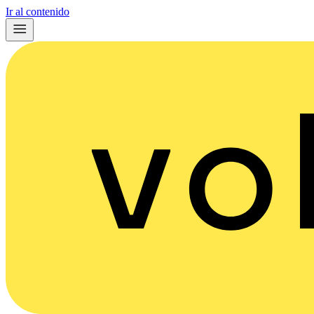
Ir al contenido