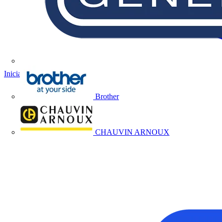
Iniciar sesión
Registrarse
Brother
CHAUVIN ARNOUX