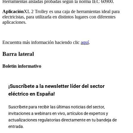
Herramientas aisladas probadas según la norma IEC 60900.
Aplicación
XL 2 Trolley es una caja de herramientas ideal para
electricistas, para utilizarla en distintos lugares con diferentes
aplicaciones.
Encuentra más información haciendo clic
aquí
.
Barra lateral
Boletín informativo
¡Suscríbete a la newsletter líder del sector
eléctrico en España!
Suscríbete para recibir las últimas noticias del sector,
invitaciones a webinars en vivo, artículos de expertos y
actualizaciones regulatorias directamente en tu bandeja de
entrada.