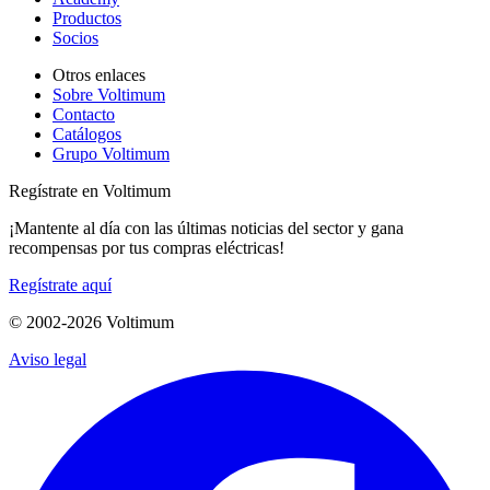
Productos
Socios
Otros enlaces
Sobre Voltimum
Contacto
Catálogos
Grupo Voltimum
Regístrate en Voltimum
¡Mantente al día con las últimas noticias del sector y gana
recompensas por tus compras eléctricas!
Regístrate aquí
© 2002-
2026
Voltimum
Aviso legal