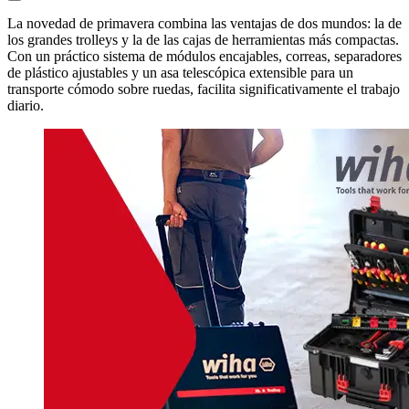
La novedad de primavera combina las ventajas de dos mundos: la de
los grandes trolleys y la de las cajas de herramientas más compactas.
Con un práctico sistema de módulos encajables, correas, separadores
de plástico ajustables y un asa telescópica extensible para un
transporte cómodo sobre ruedas, facilita significativamente el trabajo
diario.