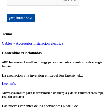
¡Regístrate hoy!
Temas
Cables y Accesorios
Instalación eléctrica
Contenidos relacionados
ABB invierte en LevelTen Energy para contribuir al suministro de energía
limpia
La asociación y la inversión en LevelTen Energy, el...
Leer más
Nuevas variantes para la transmisión de energía y datos Ethernet en tiempo
real sin contacto
Las nuevas variantes de los acopladores NearFi de...