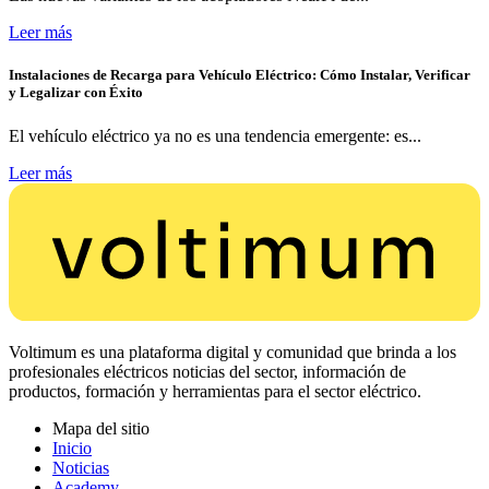
Leer más
Instalaciones de Recarga para Vehículo Eléctrico: Cómo Instalar, Verificar
y Legalizar con Éxito
El vehículo eléctrico ya no es una tendencia emergente: es...
Leer más
Voltimum es una plataforma digital y comunidad que brinda a los
profesionales eléctricos noticias del sector, información de
productos, formación y herramientas para el sector eléctrico.
Mapa del sitio
Inicio
Noticias
Academy