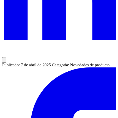
Publicado: 7 de abril de 2025
Categoría: Novedades de producto