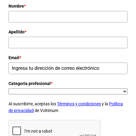
Nombre
*
Apellido
*
Email
*
Categoria profesional
*
Al suscribirte, aceptas los
Términos y condiciones
y la
Política
de privacidad
de Voltimum