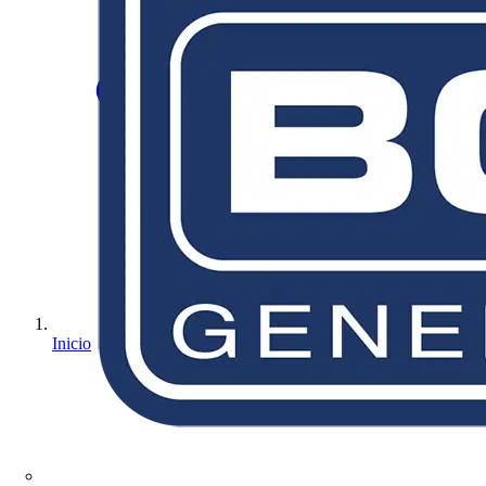
Inicio