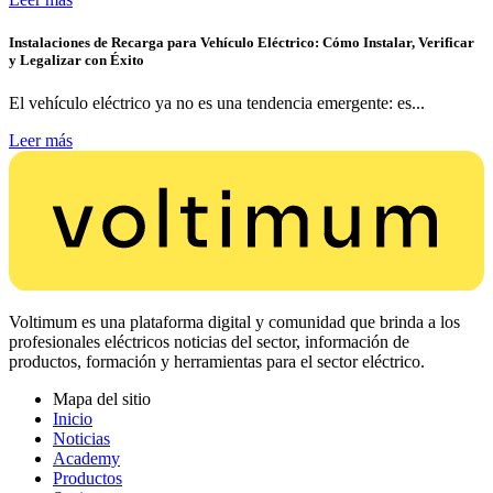
Instalaciones de Recarga para Vehículo Eléctrico: Cómo Instalar, Verificar
y Legalizar con Éxito
El vehículo eléctrico ya no es una tendencia emergente: es...
Leer más
Voltimum es una plataforma digital y comunidad que brinda a los
profesionales eléctricos noticias del sector, información de
productos, formación y herramientas para el sector eléctrico.
Mapa del sitio
Inicio
Noticias
Academy
Productos