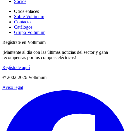
Socios
Otros enlaces
Sobre Voltimum
Contacto
Catálogos
Grupo Voltimum
Regístrate en Voltimum
¡Mantente al día con las últimas noticias del sector y gana
recompensas por tus compras eléctricas!
Regístrate aquí
© 2002-
2026
Voltimum
Aviso legal