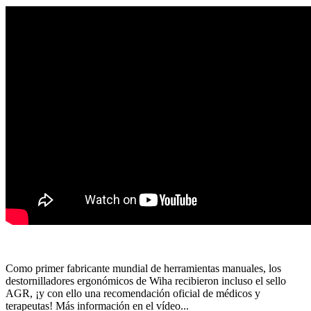
Como primer fabricante mundial de herramientas manuales, los
destornilladores ergonómicos de Wiha recibieron incluso el sello
AGR, ¡y con ello una recomendación oficial de médicos y
terapeutas! Más información en el vídeo...