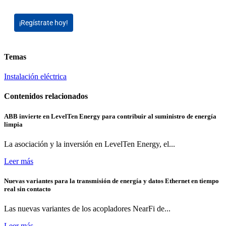
¡Regístrate hoy!
Temas
Instalación eléctrica
Contenidos relacionados
ABB invierte en LevelTen Energy para contribuir al suministro de energía
limpia
La asociación y la inversión en LevelTen Energy, el...
Leer más
Nuevas variantes para la transmisión de energía y datos Ethernet en tiempo
real sin contacto
Las nuevas variantes de los acopladores NearFi de...
Leer más