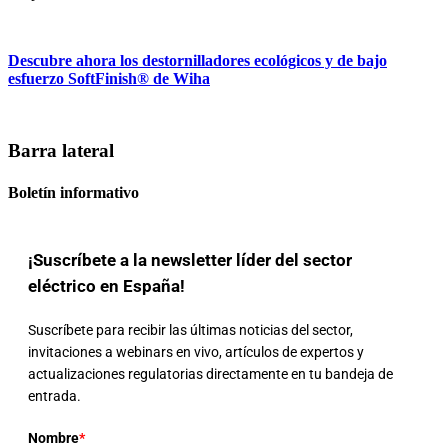
Descubre ahora los destornilladores ecológicos y de bajo
esfuerzo SoftFinish® de Wiha
Barra lateral
Boletín informativo
¡Suscríbete a la newsletter líder del sector
eléctrico en España!
Suscríbete para recibir las últimas noticias del sector,
invitaciones a webinars en vivo, artículos de expertos y
actualizaciones regulatorias directamente en tu bandeja de
entrada.
Nombre
*