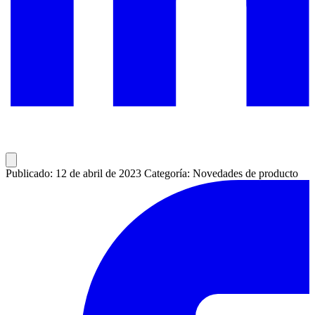
Publicado: 12 de abril de 2023
Categoría: Novedades de producto