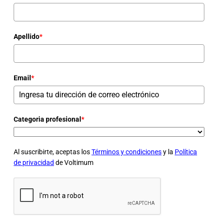
Apellido
*
Email
*
Categoria profesional
*
Al suscribirte, aceptas los
Términos y condiciones
y la
Política
de privacidad
de Voltimum