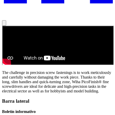
The challenge in precision screw fastenings is to work meticulously
and carefully without damaging the work piece. Thanks to their
long, slim handles and quick-turning zone, Wiha PicoFinish® fine
screwdrivers are ideal for delicate and high-precision tasks in the
electrical sector as well as for hobbyists and model building.
Barra lateral
Boletín informativo