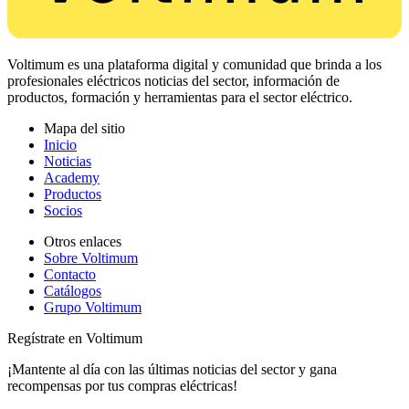
Voltimum es una plataforma digital y comunidad que brinda a los
profesionales eléctricos noticias del sector, información de
productos, formación y herramientas para el sector eléctrico.
Mapa del sitio
Inicio
Noticias
Academy
Productos
Socios
Otros enlaces
Sobre Voltimum
Contacto
Catálogos
Grupo Voltimum
Regístrate en Voltimum
¡Mantente al día con las últimas noticias del sector y gana
recompensas por tus compras eléctricas!