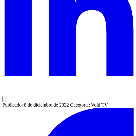
Publicado: 8 de diciembre de 2022
Categoría: Volti TV