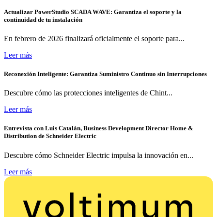
Actualizar PowerStudio SCADA WAVE: Garantiza el soporte y la
continuidad de tu instalación
En febrero de 2026 finalizará oficialmente el soporte para...
Leer más
Reconexión Inteligente: Garantiza Suministro Continuo sin Interrupciones
Descubre cómo las protecciones inteligentes de Chint...
Leer más
Entrevista con Luis Catalán, Business Development Director Home &
Distribution de Schneider Electric
Descubre cómo Schneider Electric impulsa la innovación en...
Leer más