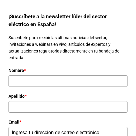
¡Suscríbete a la newsletter líder del sector
eléctrico en España!
Suscríbete para recibir las últimas noticias del sector,
invitaciones a webinars en vivo, artículos de expertos y
actualizaciones regulatorias directamente en tu bandeja de
entrada.
Nombre
*
Apellido
*
Email
*