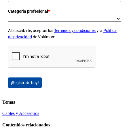
Categoria profesional
*
Al suscribirte, aceptas los
Términos y condiciones
y la
Política
de privacidad
de Voltimum
¡Regístrate hoy!
Temas
Cables y Accesorios
Contenidos relacionados