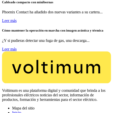
Cableado compacto con minibornas
Phoenix Contact ha añadido dos nuevas variantes a su cartera...
Leer más
Cómo mantener la operación en marcha con imagen acústica y térmica
¿Y si pudieras detectar una fuga de gas, una descarga...
Leer más
Voltimum es una plataforma digital y comunidad que brinda a los
profesionales eléctricos noticias del sector, información de
productos, formación y herramientas para el sector eléctrico.
Mapa del sitio
Inicio