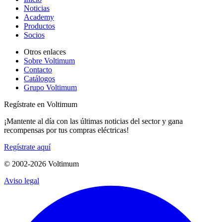
Noticias
Academy
Productos
Socios
Otros enlaces
Sobre Voltimum
Contacto
Catálogos
Grupo Voltimum
Regístrate en Voltimum
¡Mantente al día con las últimas noticias del sector y gana
recompensas por tus compras eléctricas!
Regístrate aquí
© 2002-
2026
Voltimum
Aviso legal