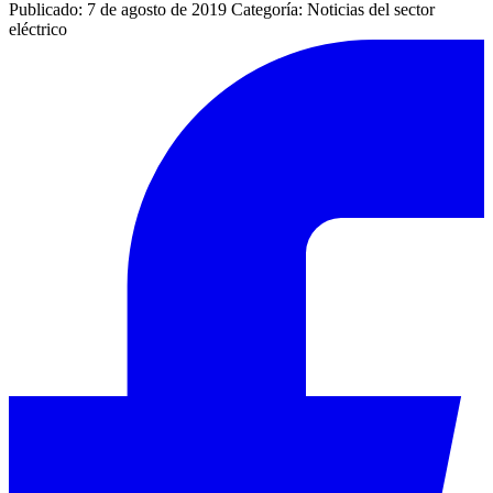
Publicado: 7 de agosto de 2019
Categoría: Noticias del sector
eléctrico