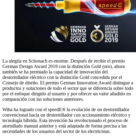
La alegría en Schonach es enorme. Después de recibir el premio
German Design Award 2019 con la distinción Gold (oro), ahora
también se ha premiado la capacidad de innovación del
destornillador eléctrico con la distinción Gold concedida por el
Consejo de diseño. El premio German Innovation Award distingue a
productos y soluciones de todo el sector que se diferencia sobre todo
por el enfoque dirigido al usuario y por ofrecer un valor añadido en
comparación con las soluciones anteriores.
Wiha ha logrado con el speedE® la evolución de un destornillador
convencional hacia un destornillador con accionamiento eléctrico y
tecnología híbrida. Esta invención ha revolucionado el proceso de
atornillado manual anterior y está adaptada de forma precisa a las
necesidades de los usuarios del sector de los electricistas.