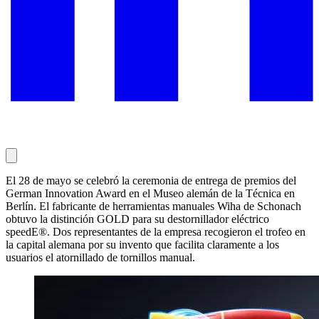
El 28 de mayo se celebró la ceremonia de entrega de premios del
German Innovation Award en el Museo alemán de la Técnica en
Berlín. El fabricante de herramientas manuales Wiha de Schonach
obtuvo la distinción GOLD para su destornillador eléctrico
speedE®. Dos representantes de la empresa recogieron el trofeo en
la capital alemana por su invento que facilita claramente a los
usuarios el atornillado de tornillos manual.