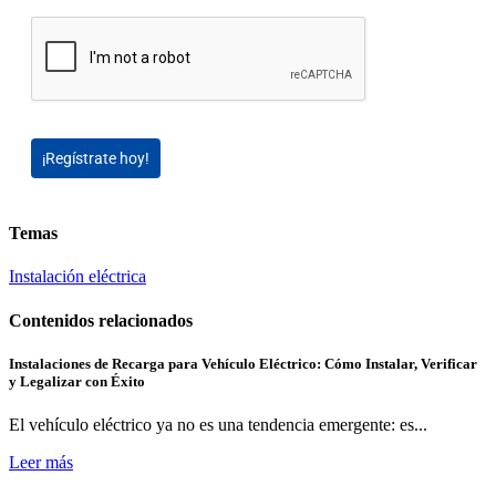
¡Regístrate hoy!
Temas
Instalación eléctrica
Contenidos relacionados
Instalaciones de Recarga para Vehículo Eléctrico: Cómo Instalar, Verificar
y Legalizar con Éxito
El vehículo eléctrico ya no es una tendencia emergente: es...
Leer más