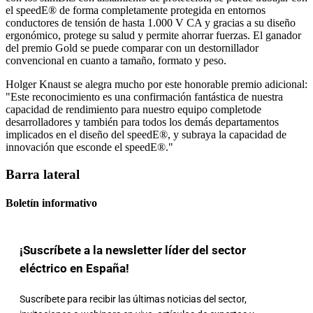
el speedE® de forma completamente protegida en entornos
conductores de tensión de hasta 1.000 V CA y gracias a su diseño
ergonómico, protege su salud y permite ahorrar fuerzas. El ganador
del premio Gold se puede comparar con un destornillador
convencional en cuanto a tamaño, formato y peso.
Holger Knaust se alegra mucho por este honorable premio adicional:
"Este reconocimiento es una confirmación fantástica de nuestra
capacidad de rendimiento para nuestro equipo completode
desarrolladores y también para todos los demás departamentos
implicados en el diseño del speedE®, y subraya la capacidad de
innovación que esconde el speedE®."
Barra lateral
Boletín informativo
¡Suscríbete a la newsletter líder del sector
eléctrico en España!
Suscríbete para recibir las últimas noticias del sector,