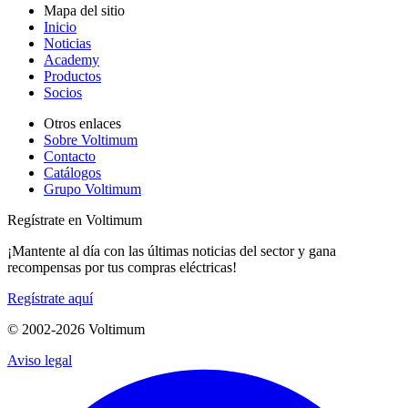
Mapa del sitio
Inicio
Noticias
Academy
Productos
Socios
Otros enlaces
Sobre Voltimum
Contacto
Catálogos
Grupo Voltimum
Regístrate en Voltimum
¡Mantente al día con las últimas noticias del sector y gana
recompensas por tus compras eléctricas!
Regístrate aquí
© 2002-
2026
Voltimum
Aviso legal