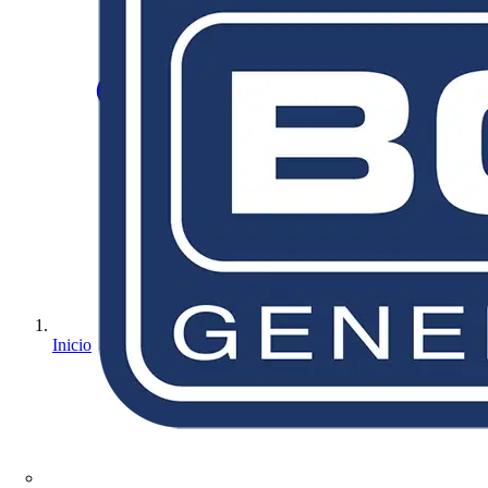
Inicio