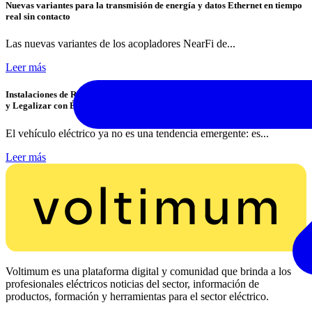
Nuevas variantes para la transmisión de energía y datos Ethernet en tiempo
real sin contacto
Las nuevas variantes de los acopladores NearFi de...
Leer más
Instalaciones de Recarga para Vehículo Eléctrico: Cómo Instalar, Verificar
y Legalizar con Éxito
El vehículo eléctrico ya no es una tendencia emergente: es...
Leer más
Voltimum es una plataforma digital y comunidad que brinda a los
profesionales eléctricos noticias del sector, información de
productos, formación y herramientas para el sector eléctrico.