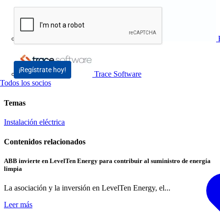
¡Regístrate hoy!
Trace Software
Todos los socios
Temas
Instalación eléctrica
Contenidos relacionados
ABB invierte en LevelTen Energy para contribuir al suministro de energía
limpia
La asociación y la inversión en LevelTen Energy, el...
Leer más