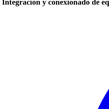
Integración y conexionado de eq