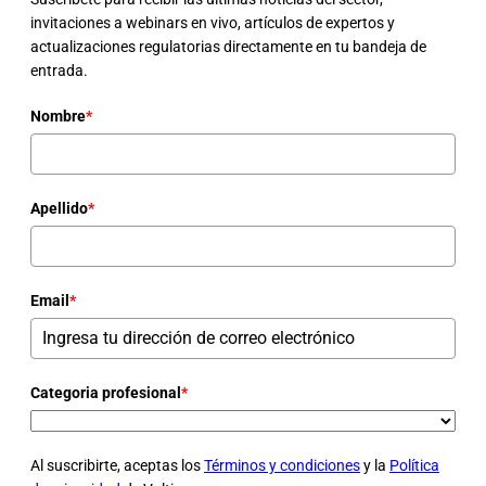
invitaciones a webinars en vivo, artículos de expertos y
actualizaciones regulatorias directamente en tu bandeja de
entrada.
Nombre
*
Apellido
*
Email
*
Categoria profesional
*
Al suscribirte, aceptas los
Términos y condiciones
y la
Política