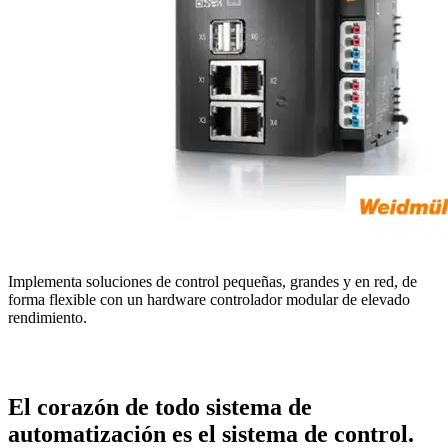
Implementa soluciones de control pequeñas, grandes y en red, de
forma flexible con un hardware controlador modular de elevado
rendimiento.
El corazón de todo sistema de
automatización es el sistema de control.