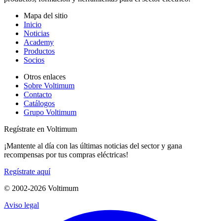
Mapa del sitio
Inicio
Noticias
Academy
Productos
Socios
Otros enlaces
Sobre Voltimum
Contacto
Catálogos
Grupo Voltimum
Regístrate en Voltimum
¡Mantente al día con las últimas noticias del sector y gana
recompensas por tus compras eléctricas!
Regístrate aquí
© 2002-
2026
Voltimum
Aviso legal