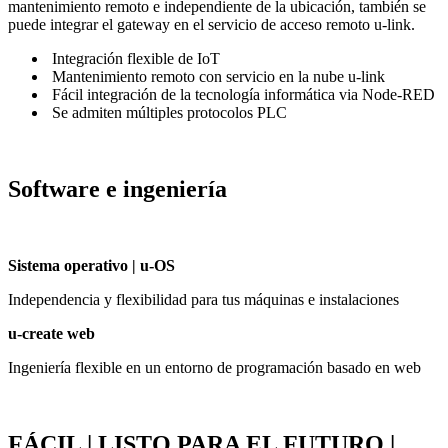
mantenimiento remoto e independiente de la ubicación, también se
puede integrar el gateway en el servicio de acceso remoto u-link.
Integración flexible de IoT
Mantenimiento remoto con servicio en la nube u-link
Fácil integración de la tecnología informática via Node-RED
Se admiten múltiples protocolos PLC
Software e ingeniería
Sistema operativo | u-OS
Independencia y flexibilidad para tus máquinas e instalaciones
u-create web
Ingeniería flexible en un entorno de programación basado en web
FÁCIL | LISTO PARA EL FUTURO |