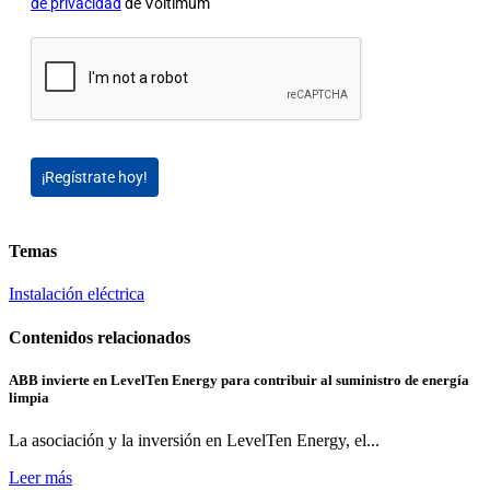
de privacidad
de Voltimum
¡Regístrate hoy!
Temas
Instalación eléctrica
Contenidos relacionados
ABB invierte en LevelTen Energy para contribuir al suministro de energía
limpia
La asociación y la inversión en LevelTen Energy, el...
Leer más