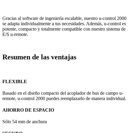
Gracias al software de ingeniería escalable, nuestro u-control 2000
se adapta individualmente a tus necesidades. Además, u-control es
potente, compacto y totalmente compatible con nuestro sistema de
E/S u-remote.
Resumen de las ventajas
FLEXIBLE
Basado en el diseño compacto del acoplador de bus de campo u-
remote, u-control 2000 puedes reemplazarlo de manera individual.
AHORRO DE ESPACIO
Sólo 54 mm de anchura