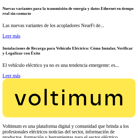
Nuevas variantes para la transmisión de energía y datos Ethernet en tiempo
real sin contacto
Las nuevas variantes de los acopladores NearFi de...
Leer más
Instalaciones de Recarga para Vehículo Eléctrico: Cómo Instalar, Verificar
y Legalizar con Éxito
El vehículo eléctrico ya no es una tendencia emergente: es...
Leer más
Voltimum es una plataforma digital y comunidad que brinda a los
profesionales eléctricos noticias del sector, información de
productos, formación y herramientas para el sector eléctrico.