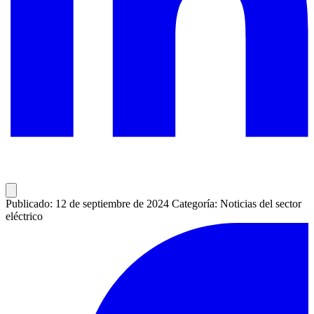
Publicado: 12 de septiembre de 2024
Categoría: Noticias del sector
eléctrico