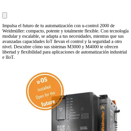
Impulsa el futuro de tu automatización con u-control 2000 de
Weidmüller: compacto, potente y totalmente flexible. Con tecnología
modular y escalable, se adapta a tus necesidades, mientras que sus
avanzadas capacidades IoT llevan el control y la seguridad a otro
nivel. Descubre cómo sus sistemas M3000 y M4000 te ofrecen
libertad y flexibilidad para aplicaciones de automatización industrial
e IIoT.