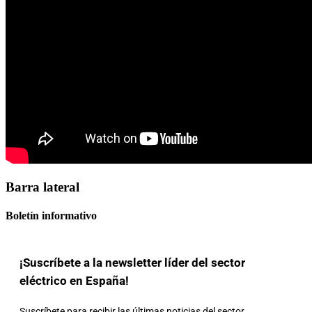
Barra lateral
Boletín informativo
¡Suscríbete a la newsletter líder del sector
eléctrico en España!
Suscríbete para recibir las últimas noticias del sector,