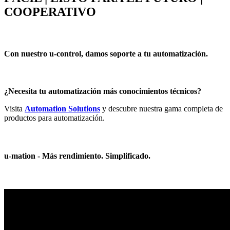
COOPERATIVO
Con nuestro u-control, damos soporte a tu automatización.
¿Necesita tu automatización más conocimientos técnicos?
Visita
Automation Solutions
y descubre nuestra gama completa de
productos para automatización.
u-mation - Más rendimiento. Simplificado.