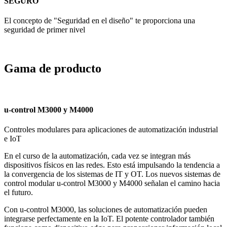
SEGURO
El concepto de "Seguridad en el diseño" te proporciona una
seguridad de primer nivel
Gama de producto
u-control M3000 y M4000
Controles modulares para aplicaciones de automatización industrial
e IoT
En el curso de la automatización, cada vez se integran más
dispositivos físicos en las redes. Esto está impulsando la tendencia a
la convergencia de los sistemas de IT y OT. Los nuevos sistemas de
control modular u-control M3000 y M4000 señalan el camino hacia
el futuro.
Con u-control M3000, las soluciones de automatización pueden
integrarse perfectamente en la IoT. El potente controlador también